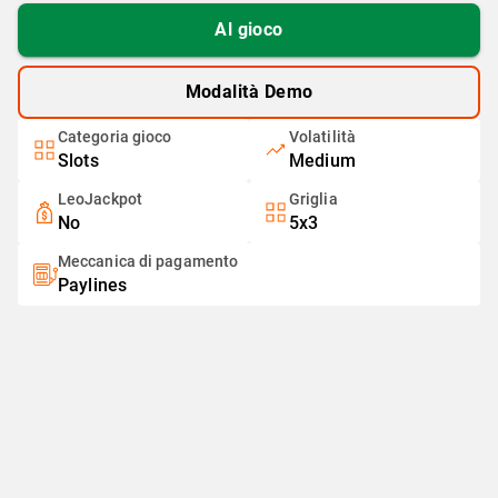
Al gioco
Modalità Demo
Categoria gioco
Volatilità
Slots
Medium
LeoJackpot
Griglia
No
5x3
Meccanica di pagamento
Paylines