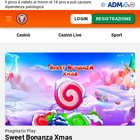
Il gioco è vietato ai minori di 18 anni e può causare
dipendenza patologica
LOGIN
REGISTRAZIONE
Casinò
Casinò Live
Sport
Pragmatic Play
Sweet Bonanza Xmas