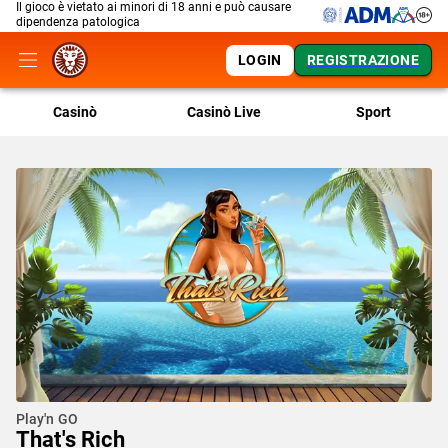
Il gioco è vietato ai minori di 18 anni e può causare
dipendenza patologica
LOGIN
REGISTRAZIONE
Casinò
Casinò Live
Sport
Play'n GO
That's Rich