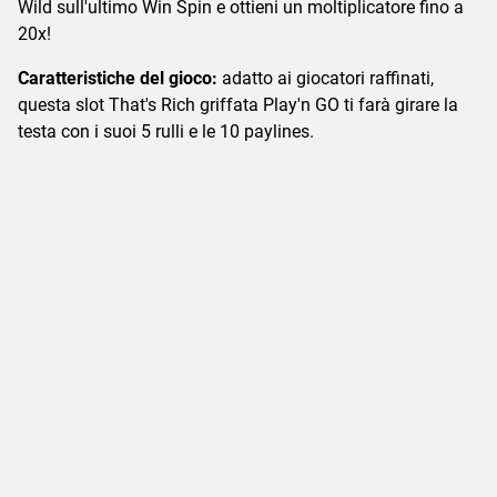
Wild sull'ultimo Win Spin e ottieni un moltiplicatore fino a
20x!
Caratteristiche del gioco:
adatto ai giocatori raffinati,
questa slot That's Rich griffata Play'n GO ti farà girare la
testa con i suoi 5 rulli e le 10 paylines.