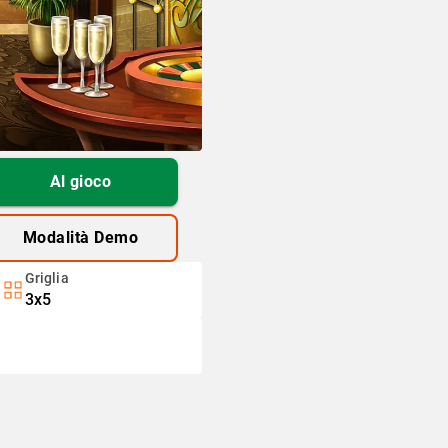
Al gioco
Modalità Demo
Griglia
3x5