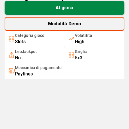
Al gioco
Modalità Demo
Categoria gioco
Volatilità
Slots
High
LeoJackpot
Griglia
No
5x3
Meccanica di pagamento
Paylines