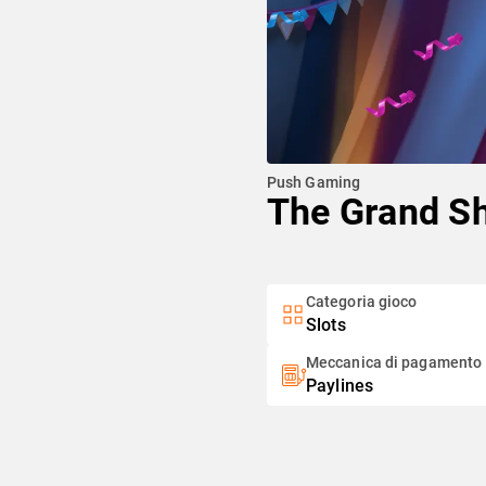
Push Gaming
The Grand S
Categoria gioco
Slots
Meccanica di pagamento
Paylines