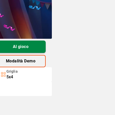
Al gioco
Modalità Demo
Griglia
5x4