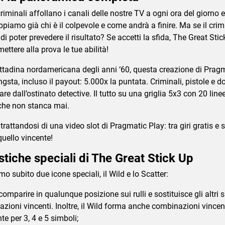
 criminali affollano i canali delle nostre TV a ogni ora del giorno
piamo già chi è il colpevole e come andrà a finire. Ma se il crimin
i poter prevedere il risultato? Se accetti la sfida, The Great Stic
ettere alla prova le tue abilità!
ttadina nordamericana degli anni ‘60, questa creazione di Pragmat
gsta, incluso il payout: 5.000x la puntata. Criminali, pistole e doll
are dall’ostinato detective. Il tutto su una griglia 5x3 con 20 lin
che non stanca mai.
attandosi di una video slot di Pragmatic Play: tra giri gratis e sim
quello vincente!
stiche speciali di The Great Stick Up
amo subito due icone speciali, il Wild e lo Scatter:
omparire in qualunque posizione sui rulli e sostituisce gli altri s
zioni vincenti. Inoltre, il Wild forma anche combinazioni vincen
te per 3, 4 e 5 simboli;