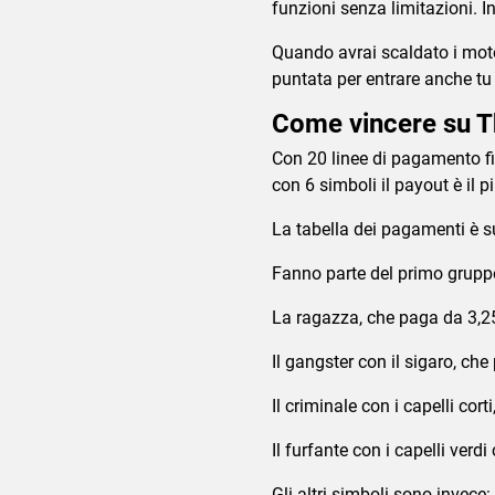
funzioni senza limitazioni. I
Quando avrai scaldato i motori
puntata per entrare anche tu 
Come vincere su T
Con 20 linee di pagamento fi
con 6 simboli il payout è il p
La tabella dei pagamenti è su
Fanno parte del primo grupp
La ragazza, che paga da 3,25
Il gangster con il sigaro, ch
Il criminale con i capelli cor
Il furfante con i capelli verd
Gli altri simboli sono invece: