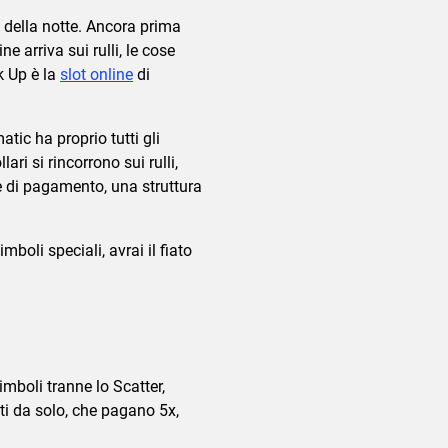
 e della notte. Ancora prima
e arriva sui rulli, le cose
k Up è la
slot online
di
ic ha proprio tutti gli
ari si rincorrono sui rulli,
ee di pagamento, una struttura
boli speciali, avrai il fiato
imboli tranne lo Scatter,
ti da solo, che pagano 5x,