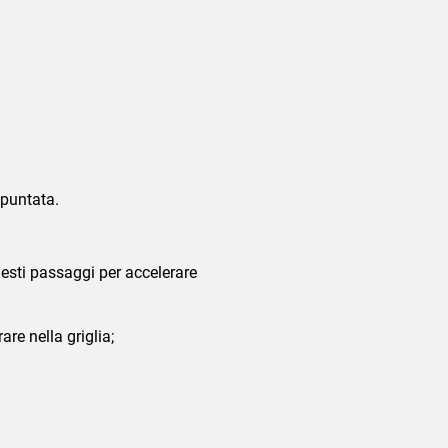
 puntata.
uesti passaggi per accelerare
are nella griglia;