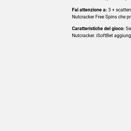
Fai attenzione a:
3 + scatter
Nutcracker Free Spins che p
Caratteristiche del gioco:
Seg
Nutcracker. iSoftBet aggiun