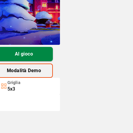
Al gioco
Modalità Demo
Griglia
5x3