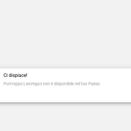
Ci dispiace!
Purtroppo LeoVegas non è disponibile nel tuo Paese.