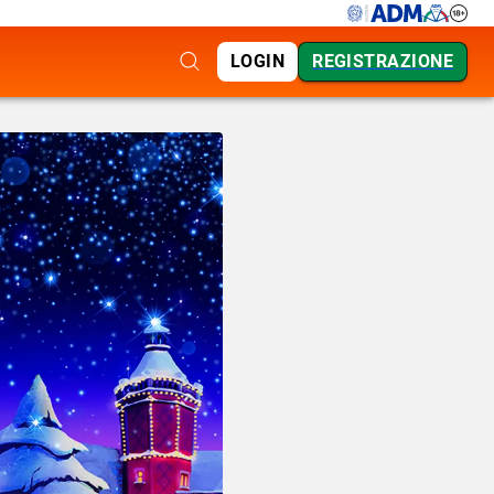
LOGIN
REGISTRAZIONE