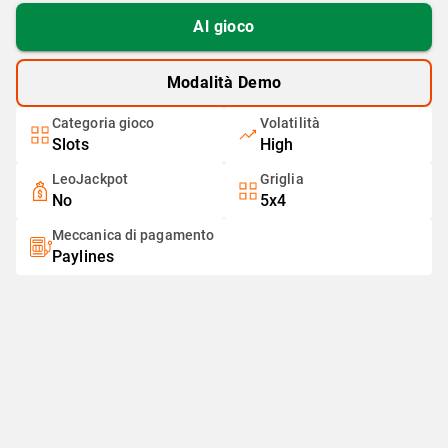
Al gioco
Modalità Demo
Categoria gioco
Volatilità
Slots
High
LeoJackpot
Griglia
No
5x4
Meccanica di pagamento
Paylines