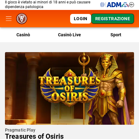
Il gioco è vietato ai minori di 18 anni e può causare
dipendenza patologica
LOGIN
REGISTRAZIONE
Casinò
Casinò Live
Sport
Pragmatic Play
Treasures of Osiris