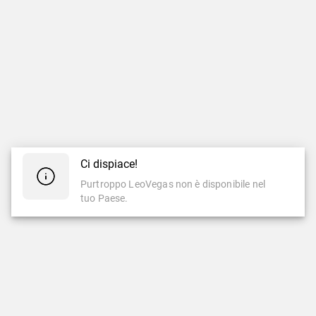
Ci dispiace!
Purtroppo LeoVegas non è disponibile nel
tuo Paese.