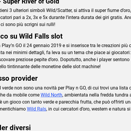
- Super River of Gold
ieni 3 ulteriori simboli Wild/Scatter, si attiva il super fiume d’oro,
atori pari a 2x, 3x e 5x durante l’intera durata dei giri gratis. An
i sono più scrigni sui rulli!
co su Wild Falls slot
 Play’n GO il 24 gennaio 2019 e si inserisce tra le creazioni più o
ata nei minimi dettagli, fa leva su un tema che piace ai giocatori:
scovare preziose pepite d’oro. Dopotutto, anche i player sentono 
uello tintinnante delle monetine delle slot machine!
esso provider
al verde non sono una novità per Play n GO, di cui trovi una lista q
nche da mobile come
Wild North
, ambientata nella fredda tundra 
è un gioco con tanto verde e parecchia frutta, che può offrirti u
imentichiamo
Wild Rals
, in cui cercatori d’oro, western e natura
der diversi