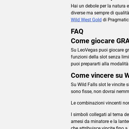
Hai un debole per la natura e 
diverse ma sempre di qualit
Wild West Gold
di Pragmatic 
FAQ
Come giocare GRAT
Su LeoVegas puoi giocare grati
funzioni della slot senza lim
puoi prepararti alla modalità
Come vincere su Wi
Su Wild Falls slot le vincite
sono fisse, non dovrai nemme
Le combinazioni vincenti non 
I simboli collegati al tema d
arnesi da minatore e la lant
che attribuisce vincite fino a