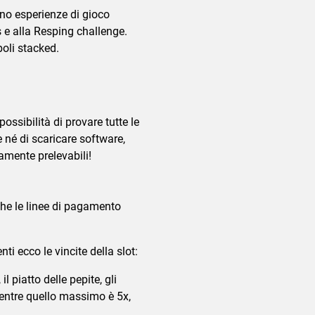
rono esperienze di gioco
s e alla Resping challenge.
boli stacked.
ossibilità di provare tutte le
e né di scaricare software,
amente prelevabili!
 che le linee di pagamento
i ecco le vincite della slot:
 piatto delle pepite, gli
mentre quello massimo è 5x,