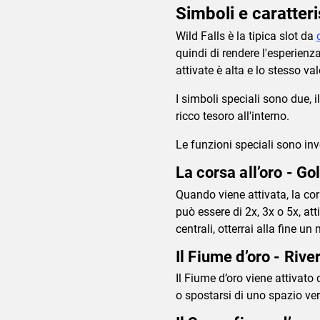
Simboli e caratteri
Wild Falls è la tipica slot da
quindi di rendere l'esperien
attivate è alta e lo stesso va
I simboli speciali sono due, i
ricco tesoro all'interno.
Le funzioni speciali sono inve
La corsa all’oro - G
Quando viene attivata, la cor
può essere di 2x, 3x o 5x, atti
centrali, otterrai alla fine un
Il Fiume d’oro - Rive
Il Fiume d’oro viene attivato
o spostarsi di uno spazio vers