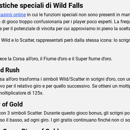
stiche speciali di Wild Falls
casinò online
in cui le funzioni speciali non sono presenti in ma
za di gioco troppo confusionaria per i player poco esperti. La fr
le per il potenziale di vincita per cui approviamo in pieno la scelt
l Wild e lo Scatter, rappresentati però dalla stessa icona: lo scri
ce la Corsa all’oro, il Fiume d’oro e il Super fiume d’oro.
old Rush
sa all’oro trasforma i simboli Wild/Scatter in scrigni d’oro, con 
vo per il relativo giro e per quello successivo. Se ottieni un moltip
 moltiplicatore di 125x.
r of Gold
 con 3 simboli Scatter. Durante questo gioco bonus, gli scrigni po
o il basso, ad ogni giro. I giri gratis continuano finché non ci son