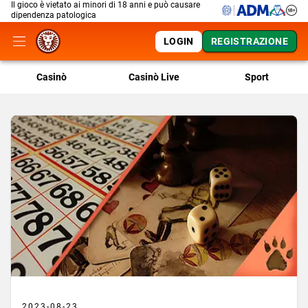
Il gioco è vietato ai minori di 18 anni e può causare
dipendenza patologica
LOGIN
REGISTRAZIONE
Casinò
Casinò Live
Sport
2023-08-23