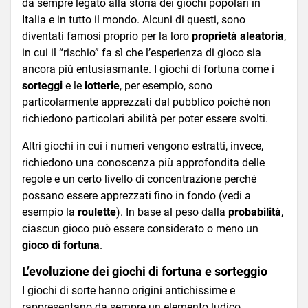
da sempre legato alla storia dei giochi popolari in
Italia e in tutto il mondo. Alcuni di questi, sono
diventati famosi proprio per la loro
proprietà aleatoria
,
in cui il “rischio” fa sì che l’esperienza di gioco sia
ancora più entusiasmante. I giochi di fortuna come i
sorteggi
e le
lotterie
, per esempio, sono
particolarmente apprezzati dal pubblico poiché non
richiedono particolari abilità per poter essere svolti.
Altri giochi in cui i numeri vengono estratti, invece,
richiedono una conoscenza più approfondita delle
regole e un certo livello di concentrazione perché
possano essere apprezzati fino in fondo (vedi a
esempio la
roulette
). In base al peso dalla
probabilità
,
ciascun gioco può essere considerato o meno un
gioco di fortuna
.
L’evoluzione dei giochi di fortuna e sorteggio
I giochi di sorte hanno origini antichissime e
rappresentano da sempre un elemento ludico