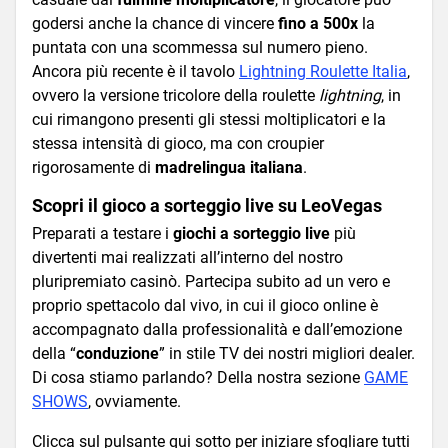
godersi anche la chance di vincere
fino a 500x
la
puntata con una scommessa sul numero pieno.
Ancora più recente è il tavolo
Lightning Roulette Italia
,
ovvero la versione tricolore della roulette
lightning
, in
cui rimangono presenti gli stessi moltiplicatori e la
stessa intensità di gioco, ma con croupier
rigorosamente di
madrelingua italiana
.
Scopri il gioco a sorteggio live su LeoVegas
Preparati a testare i
giochi a sorteggio live
più
divertenti mai realizzati all’interno del nostro
pluripremiato casinò. Partecipa subito ad un vero e
proprio spettacolo dal vivo, in cui il gioco online è
accompagnato dalla professionalità e dall’emozione
della “
conduzione
” in stile TV dei nostri migliori dealer.
Di cosa stiamo parlando? Della nostra sezione
GAME
SHOWS
, ovviamente.
Clicca sul pulsante qui sotto per iniziare sfogliare tutti