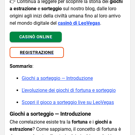
👉 Continua a leggere per scoprire la storia dei
giochi
a estrazione
e
sorteggio
sul nostro blog, dalle loro
origini agli inizi della civiltà umana fino al loro arrivo
nel mondo digitale del
casinò di LeoVegas
.
CASINÒ ONLINE
REGISTRAZIONE
Sommario
:
Giochi a sorteggio — Introduzione
L’evoluzione dei giochi di fortuna e sorteggio
Scopri il gioco a sorteggio live su LeoVegas
Giochi a sorteggio — Introduzione
Che correlazione esiste tra la
fortuna
e i
giochi a
estrazione
? Come sappiamo, il concetto di fortuna è