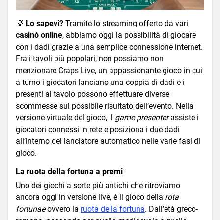
💡
Lo sapevi?
Tramite lo streaming offerto da vari
casinò online
, abbiamo oggi la possibilità di giocare
con i dadi grazie a una semplice connessione internet.
Fra i tavoli più popolari, non possiamo non
menzionare Craps Live, un appassionante gioco in cui
a turno i giocatori lanciano una coppia di dadi e i
presenti al tavolo possono effettuare diverse
scommesse sul possibile risultato dell’evento. Nella
versione virtuale del gioco, il
game presenter
assiste i
giocatori connessi in rete e posiziona i due dadi
all’interno del lanciatore automatico nelle varie fasi di
gioco.
La ruota della fortuna a premi
Uno dei giochi a sorte più antichi che ritroviamo
ancora oggi in versione live, è il gioco della
rota
fortunae
ovvero la
ruota della fortuna
. Dall’età greco-