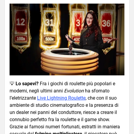
💡
Lo sapevi?
Fra i giochi di roulette più popolari e
moderni, negli ultimi anni
Evolution
ha sfornato
l’eletrizzante
Live Lightning Roulette
, che con il suo
ambiente di studio cinematografico e la presenza di
un dealer nei panni del conduttore, riesce a creare il
connubio perfetto fra la roulette e il game show.
Grazie ai famosi numeri fortunati, estratti in maniera
casuale dal
fulmine moltiplicatore
, il giocatore può