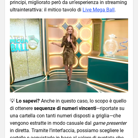
principi, migliorato però da un’esperienza in streaming
ultrainterattiva: il mitico tavolo di
Live Mega Ball
.
💡
Lo sapevi?
Anche in questo caso, lo scopo è quello
di ottenere
sequenze di numeri vincenti
—riportate su
una cartella con tanti numeri disposti a griglia—che
vengono estratte in modo casuale dal
game presenter
in diretta. Tramite l’interfaccia, possiamo scegliere le
cartelle e acquistarle in base al valore di puntata che