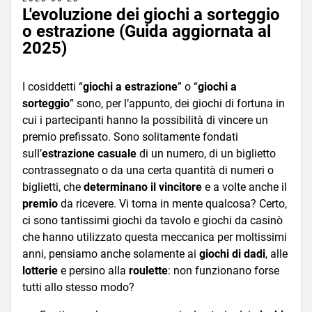
L'evoluzione dei giochi a sorteggio
o estrazione (Guida aggiornata al
2025)
I cosiddetti “
giochi a estrazione
” o “
giochi a
sorteggio
” sono, per l’appunto, dei giochi di fortuna in
cui i partecipanti hanno la possibilità di vincere un
premio prefissato. Sono solitamente fondati
sull’
estrazione casuale
di un numero, di un biglietto
contrassegnato o da una certa quantità di numeri o
biglietti, che
determinano il vincitore
e a volte anche il
premio
da ricevere. Vi torna in mente qualcosa? Certo,
ci sono tantissimi giochi da tavolo e giochi da casinò
che hanno utilizzato questa meccanica per moltissimi
anni, pensiamo anche solamente ai
giochi di dadi
, alle
lotterie
e persino alla
roulette
: non funzionano forse
tutti allo stesso modo?