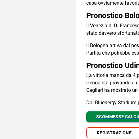
casa ovviamente favorit
Pronostico Bol
Il Venezia di Di Francesc
stato davvero sfortunat
Il Bologna arriva dal pes
Partita che potrebbe ess
Pronostico Udi
La vittoria manca da 4 pa
Genoa sta provando a ris
Cagliari ha mostrato un 
Dal Bluenergy Stadium p
SCOMMESSE CALCI
REGISTRAZIONE