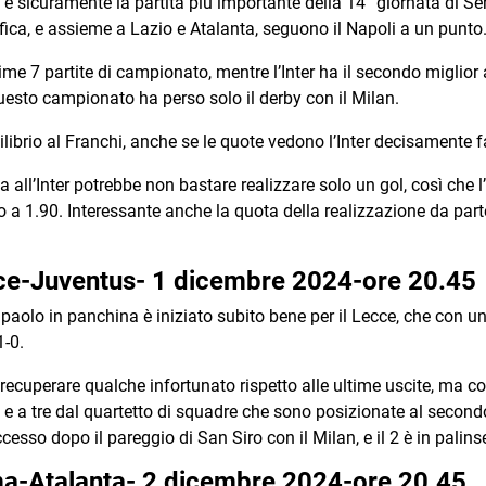
è sicuramente la partita più importante della 14° giornata di Seri
fica, e assieme a Lazio e Atalanta, seguono il Napoli a un punto
time 7 partite di campionato, mentre l’Inter ha il secondo miglior 
 questo campionato ha perso solo il derby con il Milan.
ilibrio al Franchi, anche se le quote vedono l’Inter decisamente f
a all’Inter potrebbe non bastare realizzare solo un gol, così che 
to a 1.90. Interessante anche la quota della realizzazione da par
ce-Juventus- 1 dicembre 2024-ore 20.45
aolo in panchina è iniziato subito bene per il Lecce, che con un 
1-0.
recuperare qualche infortunato rispetto alle ultime uscite, ma c
i, e a tre dal quartetto di squadre che sono posizionate al second
esso dopo il pareggio di San Siro con il Milan, e il 2 è in palins
a-Atalanta- 2 dicembre 2024-ore 20.45