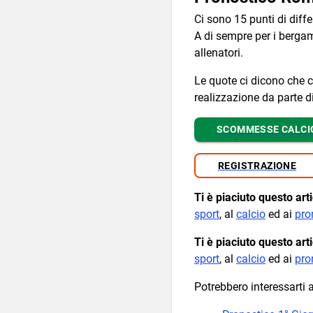
Ci sono 15 punti di diffe
A di sempre per i bergam
allenatori.
Le quote ci dicono che c
realizzazione da parte d
SCOMMESSE CALCI
REGISTRAZIONE
Ti è piaciuto questo art
sport
, al
calcio
ed ai
pro
Ti è piaciuto questo art
sport
, al
calcio
ed ai
pro
Potrebbero interessarti 