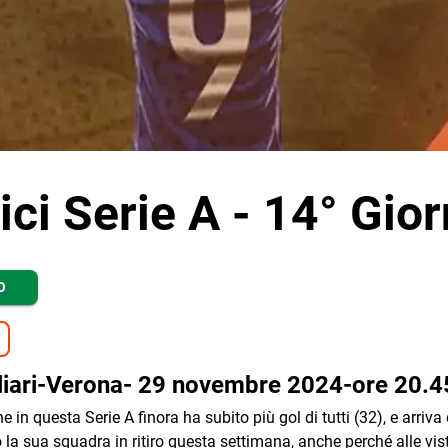
ici Serie A - 14° Gio
O
liari-Verona- 29 novembre 2024-ore 20.4
e in questa Serie A finora ha subito più gol di tutti (32), e arriva
to la sua squadra in ritiro questa settimana, anche perché alle vist