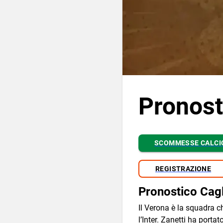
Pronost
SCOMMESSE CALCI
REGISTRAZIONE
Pronostico Cag
Il Verona è la squadra ch
l’Inter. Zanetti ha porta