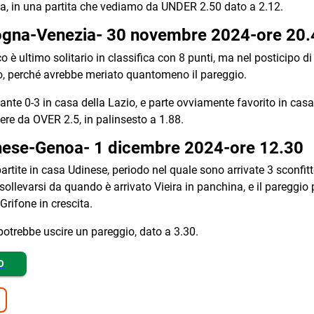
a, in una partita che vediamo da UNDER 2.50 dato a 2.12.
ogna-Venezia- 30 novembre 2024-ore 20.
o è ultimo solitario in classifica con 8 punti, ma nel posticipo di
o, perché avrebbe meriato quantomeno il pareggio.
ante 0-3 in casa della Lazio, e parte ovviamente favorito in casa
ere da OVER 2.5, in palinsesto a 1.88.
nese-Genoa- 1 dicembre 2024-ore 12.30
rtite in casa Udinese, periodo nel quale sono arrivate 3 sconfitt
ollevarsi da quando è arrivato Vieira in panchina, e il pareggio
Grifone in crescita.
otrebbe uscire un pareggio, dato a 3.30.
O