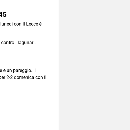
45
 lunedì con il Lecce è
 contro i lagunari.
e e un pareggio. Il
 per 2-2 domenica con il