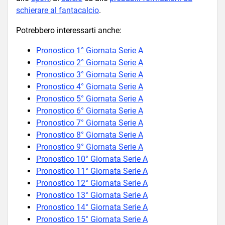
schierare al fantacalcio
.
Potrebbero interessarti anche:
Pronostico 1° Giornata Serie A
Pronostico 2° Giornata Serie A
Pronostico 3° Giornata Serie A
Pronostico 4° Giornata Serie A
Pronostico 5° Giornata Serie A
Pronostico 6° Giornata Serie A
Pronostico 7° Giornata Serie A
Pronostico 8° Giornata Serie A
Pronostico 9° Giornata Serie A
Pronostico 10° Giornata Serie A
Pronostico 11° Giornata Serie A
Pronostico 12° Giornata Serie A
Pronostico 13° Giornata Serie A
Pronostico 14° Giornata Serie A
Pronostico 15° Giornata Serie A