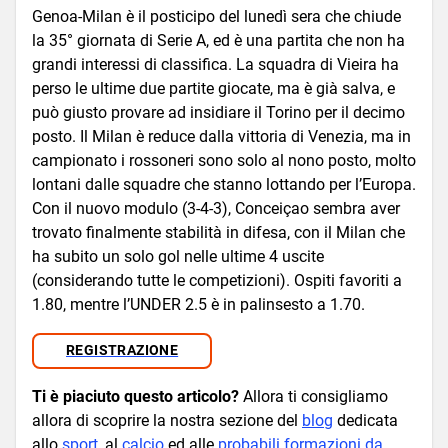
Genoa-Milan è il posticipo del lunedì sera che chiude
la 35° giornata di Serie A, ed è una partita che non ha
grandi interessi di classifica. La squadra di Vieira ha
perso le ultime due partite giocate, ma è già salva, e
può giusto provare ad insidiare il Torino per il decimo
posto. Il Milan è reduce dalla vittoria di Venezia, ma in
campionato i rossoneri sono solo al nono posto, molto
lontani dalle squadre che stanno lottando per l’Europa.
Con il nuovo modulo (3-4-3), Conceiçao sembra aver
trovato finalmente stabilità in difesa, con il Milan che
ha subito un solo gol nelle ultime 4 uscite
(considerando tutte le competizioni). Ospiti favoriti a
1.80, mentre l’UNDER 2.5 è in palinsesto a 1.70.
REGISTRAZIONE
Ti è piaciuto questo articolo?
Allora ti consigliamo
allora di scoprire la nostra sezione del
blog
dedicata
allo
sport
, al
calcio
ed alle
probabili formazioni da