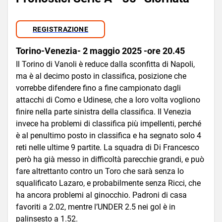
REGISTRAZIONE
Torino-Venezia- 2 maggio 2025 -ore 20.45
Il Torino di Vanoli è reduce dalla sconfitta di Napoli,
ma è al decimo posto in classifica, posizione che
vorrebbe difendere fino a fine campionato dagli
attacchi di Como e Udinese, che a loro volta vogliono
finire nella parte sinistra della classifica. Il Venezia
invece ha problemi di classifica più impellenti, perché
è al penultimo posto in classifica e ha segnato solo 4
reti nelle ultime 9 partite. La squadra di Di Francesco
però ha già messo in difficoltà parecchie grandi, e può
fare altrettanto contro un Toro che sarà senza lo
squalificato Lazaro, e probabilmente senza Ricci, che
ha ancora problemi al ginocchio. Padroni di casa
favoriti a 2.02, mentre l’UNDER 2.5 nei gol è in
palinsesto a 1.52.