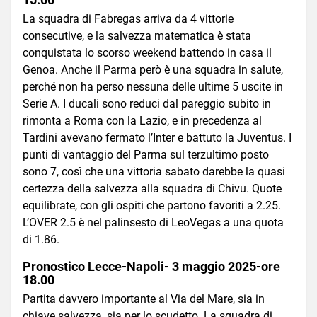
La squadra di Fabregas arriva da 4 vittorie
consecutive, e la salvezza matematica è stata
conquistata lo scorso weekend battendo in casa il
Genoa. Anche il Parma però è una squadra in salute,
perché non ha perso nessuna delle ultime 5 uscite in
Serie A. I ducali sono reduci dal pareggio subito in
rimonta a Roma con la Lazio, e in precedenza al
Tardini avevano fermato l’Inter e battuto la Juventus. I
punti di vantaggio del Parma sul terzultimo posto
sono 7, così che una vittoria sabato darebbe la quasi
certezza della salvezza alla squadra di Chivu. Quote
equilibrate, con gli ospiti che partono favoriti a 2.25.
L’OVER 2.5 è nel palinsesto di LeoVegas a una quota
di 1.86.
Pronostico Lecce-Napoli- 3 maggio 2025-ore
18.00
Partita davvero importante al Via del Mare, sia in
chiave salvezza, sia per lo scudetto. La squadra di