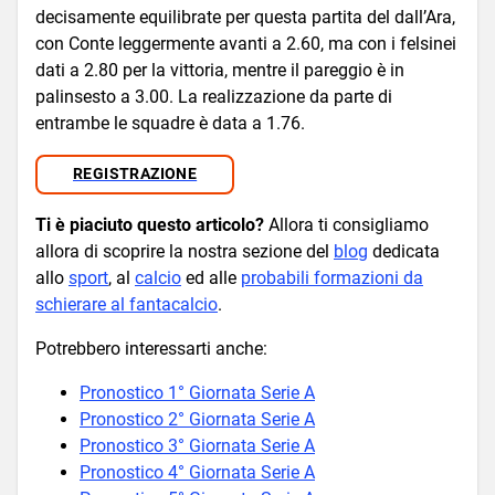
decisamente equilibrate per questa partita del dall’Ara,
con Conte leggermente avanti a 2.60, ma con i felsinei
dati a 2.80 per la vittoria, mentre il pareggio è in
palinsesto a 3.00. La realizzazione da parte di
entrambe le squadre è data a 1.76.
REGISTRAZIONE
Ti è piaciuto questo articolo?
Allora ti consigliamo
allora di scoprire la nostra sezione del
blog
dedicata
allo
sport
, al
calcio
ed alle
probabili formazioni da
schierare al fantacalcio
.
Potrebbero interessarti anche:
Pronostico 1° Giornata Serie A
Pronostico 2° Giornata Serie A
Pronostico 3° Giornata Serie A
Pronostico 4° Giornata Serie A