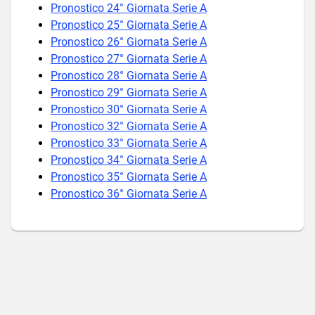
Pronostico 24° Giornata Serie A
Pronostico 25° Giornata Serie A
Pronostico 26° Giornata Serie A
Pronostico 27° Giornata Serie A
Pronostico 28° Giornata Serie A
Pronostico 29° Giornata Serie A
Pronostico 30° Giornata Serie A
Pronostico 32° Giornata Serie A
Pronostico 33° Giornata Serie A
Pronostico 34° Giornata Serie A
Pronostico 35° Giornata Serie A
Pronostico 36° Giornata Serie A