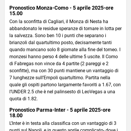
Pronostico Monza-Como - 5 aprile 2025-ore
15.00
Con la sconfitta di Cagliari, il Monza di Nesta ha
abbandonato le residue speranze di tornare in lotta per
la salvezza. Sono ben 10 i punti che separano i
brianzoli dal quartultimo posto, decisamente tanti
quando mancano solo 8 giornate alla fine del torneo. I
monzesi hanno perso 4 delle ultime 5 uscite. Il Como
di Fabregas non vince da 4 partite (2 pareggi e 2
sconfitte), ma con 30 punti mantiene un vantaggio di
7 lunghezze sull’Empoli quartultimo. Partita nella
quale gli ospiti partono largamente favoriti a 1.67, con
l’UNDER 2.5 che è nel palinsesto di LeoVegas a una
quota di 1.82.
Pronostico Parma-Inter - 5 aprile 2025-ore
18.00
L’Inter è in testa alla classifica con un vantaggio di 3
punti sul Napoli, e in questo aprile complicato- dove i