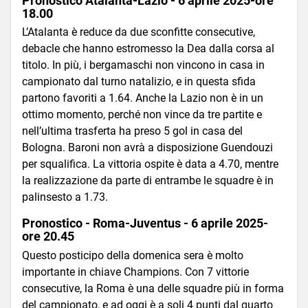
Pronostico Atalanta-Lazio - 6 aprile 2025-ore
18.00
L’Atalanta è reduce da due sconfitte consecutive,
debacle che hanno estromesso la Dea dalla corsa al
titolo. In più, i bergamaschi non vincono in casa in
campionato dal turno natalizio, e in questa sfida
partono favoriti a 1.64. Anche la Lazio non è in un
ottimo momento, perché non vince da tre partite e
nell’ultima trasferta ha preso 5 gol in casa del
Bologna. Baroni non avrà a disposizione Guendouzi
per squalifica. La vittoria ospite è data a 4.70, mentre
la realizzazione da parte di entrambe le squadre è in
palinsesto a 1.73.
Pronostico - Roma-Juventus - 6 aprile 2025-
ore 20.45
Questo posticipo della domenica sera è molto
importante in chiave Champions. Con 7 vittorie
consecutive, la Roma è una delle squadre più in forma
del campionato, e ad oggi è a soli 4 punti dal quarto