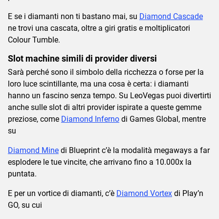
E se i diamanti non ti bastano mai, su
Diamond Cascade
ne trovi una cascata, oltre a giri gratis e moltiplicatori
Colour Tumble.
Slot machine simili di provider diversi
Sarà perché sono il simbolo della ricchezza o forse per la
loro luce scintillante, ma una cosa è certa: i diamanti
hanno un fascino senza tempo. Su LeoVegas puoi divertirti
anche sulle slot di altri provider ispirate a queste gemme
preziose, come
Diamond Inferno
di Games Global, mentre
su
Diamond Mine
di Blueprint c’è la modalità megaways a far
esplodere le tue vincite, che arrivano fino a 10.000x la
puntata.
E per un vortice di diamanti, c’è
Diamond Vortex
di Play’n
GO, su cui