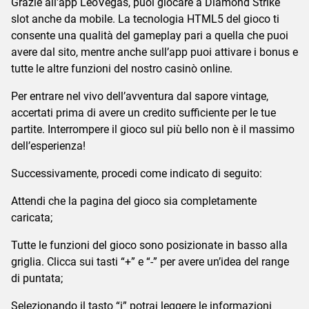
Grazie all'app LeoVegas, puoi giocare a Diamond Strike
slot anche da mobile. La tecnologia HTML5 del gioco ti
consente una qualità del gameplay pari a quella che puoi
avere dal sito, mentre anche sull’app puoi attivare i bonus e
tutte le altre funzioni del nostro casinò online.
Per entrare nel vivo dell’avventura dal sapore vintage,
accertati prima di avere un credito sufficiente per le tue
partite. Interrompere il gioco sul più bello non è il massimo
dell’esperienza!
Successivamente, procedi come indicato di seguito:
Attendi che la pagina del gioco sia completamente
caricata;
Tutte le funzioni del gioco sono posizionate in basso alla
griglia. Clicca sui tasti “+” e “-” per avere un’idea del range
di puntata;
Selezionando il tasto “i” potrai leggere le informazioni