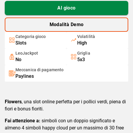
Al gioco
Modalità Demo
Categoria gioco
Volatilità
Slots
High
LeoJackpot
Griglia
No
5x3
Meccanica di pagamento
Paylines
Flowers
, una slot online perfetta per i pollici verdi, piena di
fiori e bonus fioriti.
Fai attenzione a:
simboli con un doppio significato e
almeno 4 simboli happy cloud per un massimo di 30 free