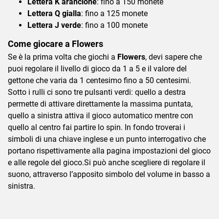
Lettera K arancione
: fino a 150 monete
Lettera Q gialla
: fino a 125 monete
Lettera J verde
: fino a 100 monete
Come giocare a Flowers
Se è la prima volta che giochi a
Flowers
, devi sapere che
puoi regolare il livello di gioco da 1 a 5 e il valore del
gettone che varia da 1 centesimo fino a 50 centesimi.
Sotto i rulli ci sono tre pulsanti verdi: quello a destra
permette di attivare direttamente la massima puntata,
quello a sinistra attiva il gioco automatico mentre con
quello al centro fai partire lo spin. In fondo troverai i
simboli di una chiave inglese e un punto interrogativo che
portano rispettivamente alla pagina impostazioni del gioco
e alle regole del gioco.Si può anche scegliere di regolare il
suono, attraverso l’apposito simbolo del volume in basso a
sinistra.