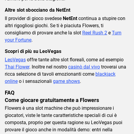
Altre slot sbocciano da NetEnt
Il provider di gioco svedese
NetEnt
continua a stupire con
altri rigogliosi giochi. Se ti è piaciuta Flowers, ti
consigliamo di provare anche la slot
Reel Rush 2
e
Turn
your Fortune
.
Scopri di più su LeoVegas
LeoVegas
offre tante altre slot floreali, come ad esempio
Thai Flower
. Inoltre nel nostro
casinò dal vivo
troverai una
ricca selezione di tavoli emozionanti come
blackjack
online
o i sensazionali
game shows
.
FAQ
Come giocare gratuitamente a Flowers
Flowers è una slot machine che può impressionare i
giocatori, viste le tante caratteristiche speciali di cui è
composta, proprio per questa ragione su LeoVegas puoi
provare il gioco anche in modalità demo: entri nella