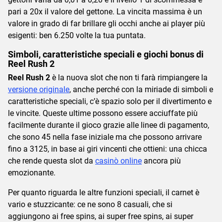
pari a 20x il valore del gettone. La vincita massima è un
valore in grado di far brillare gli occhi anche ai player più
esigenti: ben 6.250 volte la tua puntata.
Simboli, caratteristiche speciali e giochi bonus di
Reel Rush 2
Reel Rush 2
è la nuova slot che non ti farà rimpiangere la
versione originale
, anche perché con la miriade di simboli e
caratteristiche speciali, c’è spazio solo per il divertimento e
le vincite. Queste ultime possono essere acciuffate più
facilmente durante il gioco grazie alle linee di pagamento,
che sono 45 nella fase iniziale ma che possono arrivare
fino a 3125, in base ai giri vincenti che ottieni: una chicca
che rende questa slot da
casinò online
ancora più
emozionante.
Per quanto riguarda le altre funzioni speciali, il carnet è
vario e stuzzicante: ce ne sono 8 casuali, che si
aggiungono ai free spins, ai super free spins, ai super