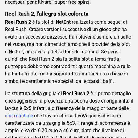
necessari per attivare i super free spins!
Reel Rush 2, l'allegra slot colorata
Reel Rush 2
è la slot di
NetEnt
realizzata come sequel di
Reel Rush. Creare versioni successive di un gioco che ha
avuto un successo pazzesco tra i player è sempre un salto
nel vuoto, ma non dimentichiamo che il provider della slot
è NetEnt, uno dei big del settore del gaming. Se pensi
quindi che Reel Rush 2 sia la solita slot a tema frutta,
purtroppo dobbiamo contraddirti: questa macchina a rullo
ha tanta frutta, ma ha soprattutto una farcitura a base di
simboli e caratteristiche speciali da leccarsi i baffi.
La struttura della griglia di
Reel Rush 2
è il primo dettaglio
che suggerisce la presenza una buona dose di originalità: il
layout è 5x5 infatti, a differenza della maggior parte delle
slot machine
che trovi anche su LeoVegas e che sono
caratterizzate da una griglia 5x3. Il range di scommessa è
ampio, e va da 0,20 euro a 40 euro, dato che il valore di
gettoni varia da 0,01 a 0,20 e il livello 1 di scommessa è