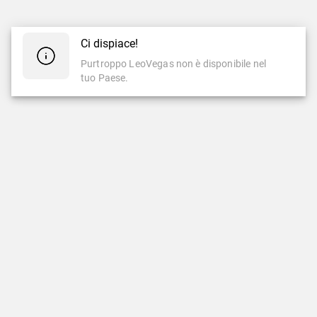
Ci dispiace!
Purtroppo LeoVegas non è disponibile nel
tuo Paese.
CASINÒ
CASINÒ LIVE
Casinò
Casinò Live
Slot Famose
Nuovi Giochi Live
LeoVegas Originals
LeoVegas Exclusive
Slot Nuove
Tavoli Italiani