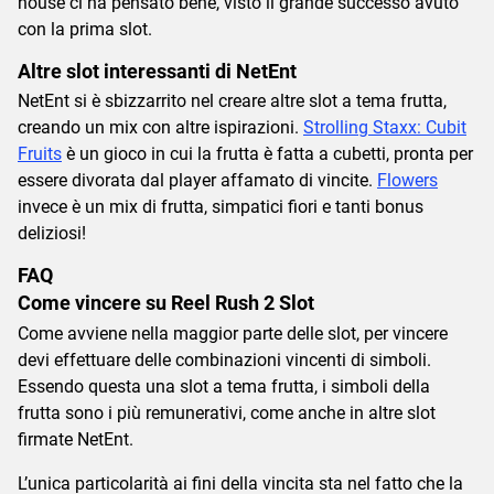
house ci ha pensato bene, visto il grande successo avuto
con la prima slot.
Altre slot interessanti di NetEnt
NetEnt si è sbizzarrito nel creare altre slot a tema frutta,
creando un mix con altre ispirazioni.
Strolling Staxx: Cubit
Fruits
è un gioco in cui la frutta è fatta a cubetti, pronta per
essere divorata dal player affamato di vincite.
Flowers
invece è un mix di frutta, simpatici fiori e tanti bonus
deliziosi!
FAQ
Come vincere su Reel Rush 2 Slot
Come avviene nella maggior parte delle slot, per vincere
devi effettuare delle combinazioni vincenti di simboli.
Essendo questa una slot a tema frutta, i simboli della
frutta sono i più remunerativi, come anche in altre slot
firmate NetEnt.
L’unica particolarità ai fini della vincita sta nel fatto che la