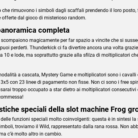
 che rimuovono i simboli dagli scaffali prendendo il loro posto, f
 offerte dal gioco di misterioso random.
a panoramica completa
oli scompaiono magicamente per far spazio a vincite che si susse
uoi perderti. Thunderkick ci fa divertire ancora una volta grazie
 10 e lode, ma soprattutto grazie alla sfilza di moltiplicatori ch
 modalità a cascata, Mystery Game e moltiplicatori sono i cavalli 
o 3x5 con 23 linee di pagamento non fisse. Non ci sono i free sp
arai troppo occupato a star dietro ai moltiplicatori consecutivi 
scommessa!
stiche speciali della slot machine Frog gr
lle funzioni speciali molto coinvolgenti: questa è in sintesi la
simboli, troviamo il Wild, rappresentato dalla rana rossa. Non a
 ma c’è molto altro in cambio.