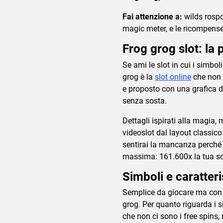
Fai attenzione a:
wilds rospo
magic meter, e le ricompense
Frog grog slot: l
Se ami le slot in cui i simb
grog è la
slot online
che non p
e proposto con una grafica da
senza sosta.
Dettagli ispirati alla magia,
videoslot dal layout classic
sentirai la mancanza perché s
massima: 161.600x la tua 
Simboli e caratteri
Semplice da giocare ma con de
grog. Per quanto riguarda i 
che non ci sono i free spins,