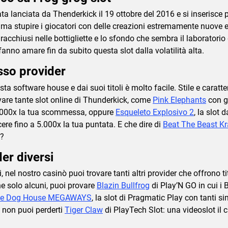
ata lanciata da Thenderkick il 19 ottobre del 2016 e si inserisce p
a stupire i giocatori con delle creazioni estremamente nuove e o
i racchiusi nelle bottigliette e lo sfondo che sembra il laboratori
fanno amare fin da subito questa slot dalla volatilità alta.
esso provider
a software house e dai suoi titoli è molto facile. Stile e caratt
are tante slot online di Thunderkick, come
Pink Elephants
con gl
1.000x la tua scommessa, oppure
Esqueleto Explosivo 2
, la slot 
ere fino a 5.000x la tua puntata. E che dire di
Beat The Beast Kra
e?
der diversi
 nel nostro casinò puoi trovare tanti altri provider che offrono tit
e solo alcuni, puoi provare
Blazin Bullfrog
di Play’N GO in cui i
e Dog House MEGAWAYS
, la slot di Pragmatic Play con tanti si
, non puoi perderti
Tiger Claw
di PlayTech Slot: una videoslot il c