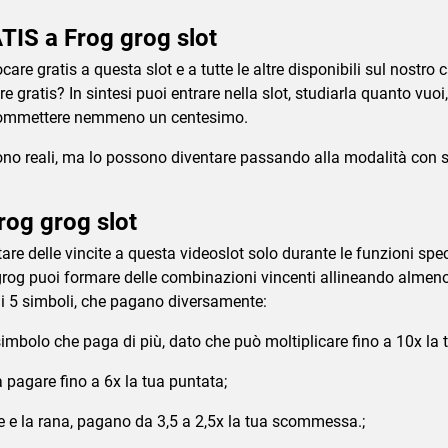
IS a Frog grog slot
re gratis a questa slot e a tutte le altre disponibili sul nostro c
e gratis? In sintesi puoi entrare nella slot, studiarla quanto vuoi,
 scommettere nemmeno un centesimo.
no reali, ma lo possono diventare passando alla modalità con sold
rog grog slot
are delle vincite a questa videoslot solo durante le funzioni spec
rog puoi formare delle combinazioni vincenti allineando almeno 
di 5 simboli, che pagano diversamente:
l simbolo che paga di più, dato che può moltiplicare fino a 10x 
 a pagare fino a 6x la tua puntata;
ore e la rana, pagano da 3,5 a 2,5x la tua scommessa.;