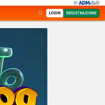
LOGIN
REGISTRAZIONE