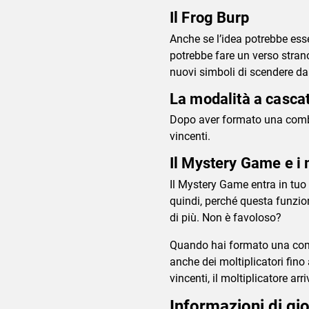
Il Frog Burp
Anche se l’idea potrebbe esser
potrebbe fare un verso strano
nuovi simboli di scendere dal
La modalità a casca
Dopo aver formato una combin
vincenti.
Il Mystery Game e i 
Il Mystery Game entra in tuo
quindi, perché questa funzion
di più. Non è favoloso?
Quando hai formato una combi
anche dei moltiplicatori fino
vincenti, il moltiplicatore arr
Informazioni di gi