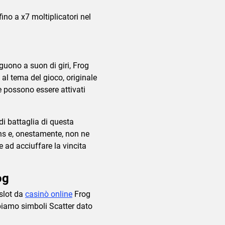
ino a x7 moltiplicatori nel
guono a suon di giri, Frog
 al tema del gioco, originale
e possono essere attivati
di battaglia di questa
ins e, onestamente, non ne
e ad acciuffare la vincita
og
 slot da
casinò online
Frog
bbiamo simboli Scatter dato