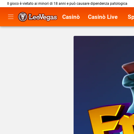
Il gioco è vietato ai minori di 18 anni e può causare dipendenza patologica
Casinò
Casinò Live
Sp