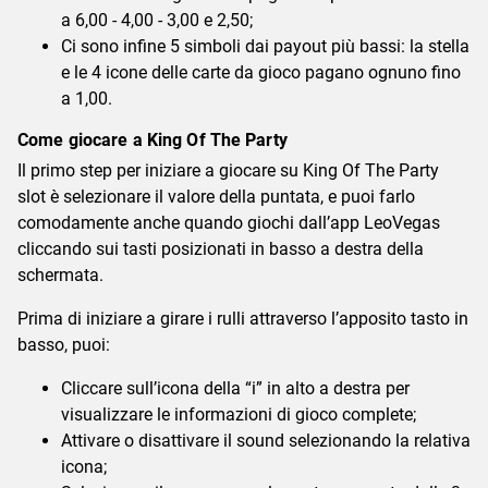
a 6,00 - 4,00 - 3,00 e 2,50;
Ci sono infine 5 simboli dai payout più bassi: la stella
e le 4 icone delle carte da gioco pagano ognuno fino
a 1,00.
Come giocare a King Of The Party
Il primo step per iniziare a giocare su King Of The Party
slot è selezionare il valore della puntata, e puoi farlo
comodamente anche quando giochi dall’app LeoVegas
cliccando sui tasti posizionati in basso a destra della
schermata.
Prima di iniziare a girare i rulli attraverso l’apposito tasto in
basso, puoi:
Cliccare sull’icona della “i” in alto a destra per
visualizzare le informazioni di gioco complete;
Attivare o disattivare il sound selezionando la relativa
icona;