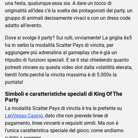
una festa, qualunque essa sia. A dare un tocco di
originalità all’idea c’è la scelta dei protagonisti del party, un
gruppo di animali decisamente vivaci e con un dress code
adatto all’evento.
Dove si svolge il party? Sui rulli, ovviamente! La griglia 6x5
ha in serbo la modalità Scatter Pays di vincita, per
aggiungere più adrenalina al gameplay che è già un
tripudio di funzioni speciali. E se ti stai chiedendo quanto
potresti vincere su questa video slot dalla volatilità elevata,
tieniti forte perché la vincita massima è di 5.000x la
puntata!
Simboli e caratteristiche speciali di King Of The
Party
La modalità Scatter Pays di vincita è tra le preferite su
LeoVegas Casinò
, dato che non prevede linee di
pagamento, linee vincenti e requisiti simili. Ma non è
l'unica caratteristica speciale del gioco, come andiamo
subito a scoprire.