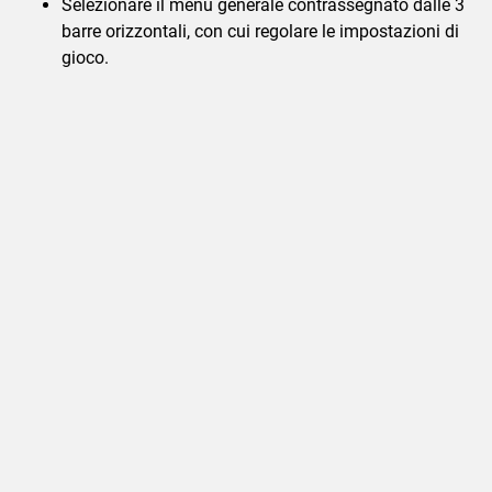
Selezionare il menu generale contrassegnato dalle 3
barre orizzontali, con cui regolare le impostazioni di
gioco.