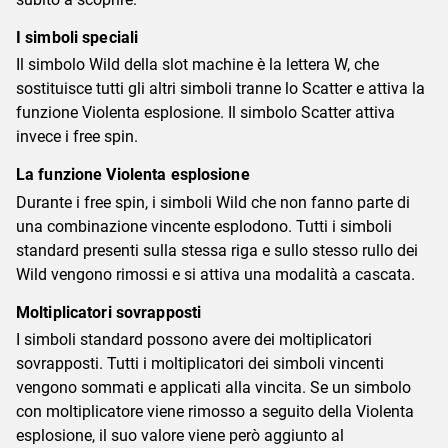
I simboli speciali
Il simbolo Wild della slot machine è la lettera W, che
sostituisce tutti gli altri simboli tranne lo Scatter e attiva la
funzione Violenta esplosione. Il simbolo Scatter attiva
invece i free spin.
La funzione Violenta esplosione
Durante i free spin, i simboli Wild che non fanno parte di
una combinazione vincente esplodono. Tutti i simboli
standard presenti sulla stessa riga e sullo stesso rullo dei
Wild vengono rimossi e si attiva una modalità a cascata.
Moltiplicatori sovrapposti
I simboli standard possono avere dei moltiplicatori
sovrapposti. Tutti i moltiplicatori dei simboli vincenti
vengono sommati e applicati alla vincita. Se un simbolo
con moltiplicatore viene rimosso a seguito della Violenta
esplosione, il suo valore viene però aggiunto al