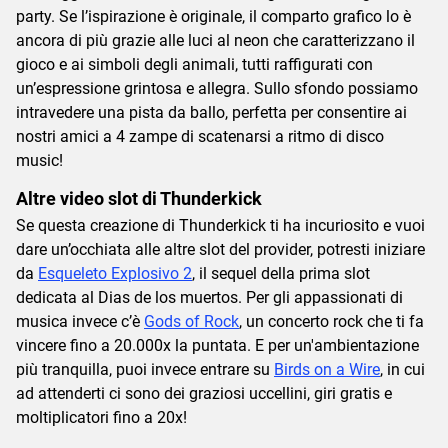
party. Se l’ispirazione è originale, il comparto grafico lo è
ancora di più grazie alle luci al neon che caratterizzano il
gioco e ai simboli degli animali, tutti raffigurati con
un’espressione grintosa e allegra. Sullo sfondo possiamo
intravedere una pista da ballo, perfetta per consentire ai
nostri amici a 4 zampe di scatenarsi a ritmo di disco
music!
Altre video slot di Thunderkick
Se questa creazione di Thunderkick ti ha incuriosito e vuoi
dare un’occhiata alle altre slot del provider, potresti iniziare
da
Esqueleto Explosivo 2
, il sequel della prima slot
dedicata al Dias de los muertos. Per gli appassionati di
musica invece c’è
Gods of Rock
, un concerto rock che ti fa
vincere fino a 20.000x la puntata. E per un'ambientazione
più tranquilla, puoi invece entrare su
Birds on a Wire
, in cui
ad attenderti ci sono dei graziosi uccellini, giri gratis e
moltiplicatori fino a 20x!