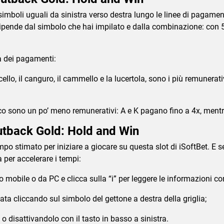
mboli uguali da sinistra verso destra lungo le linee di pagamento
 dipende dal simbolo che hai impilato e dalla combinazione: con 5 
la dei pagamenti:
ccello, il canguro, il cammello e la lucertola, sono i più remunera
ioco sono un po’ meno remunerativi: A e K pagano fino a 4x, ment
tback Gold: Hold and Win
mpo stimato per iniziare a giocare su questa slot di iSoftBet. E 
per accelerare i tempi:
vo mobile o da PC e clicca sulla “i” per leggere le informazioni c
tata cliccando sul simbolo del gettone a destra della griglia;
o disattivandolo con il tasto in basso a sinistra.