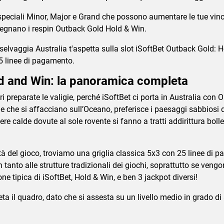
peciali Minor, Major e Grand che possono aumentare le tue vinci
segnano i respin Outback Gold Hold & Win.
selvaggia Australia t'aspetta sulla slot iSoftBet Outback Gold: H
 25 linee di pagamento.
d and Win: la panoramica completa
i preparate le valigie, perché iSoftBet ci porta in Australia con
e che si affacciano sull’Oceano, preferisce i paesaggi sabbiosi de
re calde dovute al sole rovente si fanno a tratti addirittura boll
ità del gioco, troviamo una griglia classica 5x3 con 25 linee di p
n tanto alle strutture tradizionali dei giochi, soprattutto se veng
ne tipica di iSoftBet, Hold & Win, e ben 3 jackpot diversi!
ta il quadro, dato che si assesta su un livello medio in grado di 