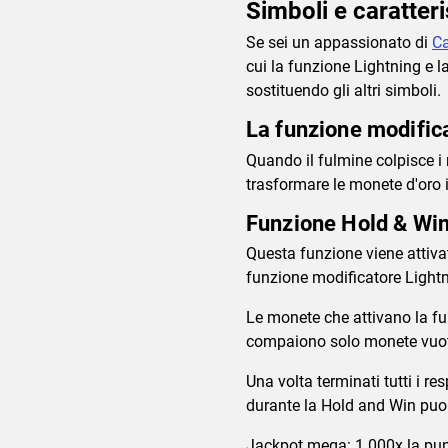
Simboli e caratter
Se sei un appassionato di
Ca
cui la funzione Lightning e l
sostituendo gli altri simboli.
La funzione modific
Quando il fulmine colpisce i r
trasformare le monete d'oro 
Funzione Hold & Wi
Questa funzione viene attivat
funzione modificatore Lightn
Le monete che attivano la fun
compaiono solo monete vuote, 
Una volta terminati tutti i re
durante la Hold and Win puoi 
Jackpot mega: 1.000x la pun