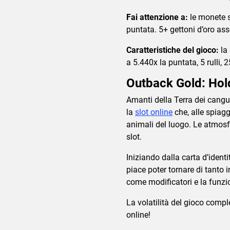
Fai attenzione a:
le monete s
puntata. 5+ gettoni d’oro as
Caratteristiche del gioco:
la 
a 5.440x la puntata, 5 rulli,
Outback Gold: Hol
Amanti della Terra dei cangur
la
slot online
che, alle spiagg
animali del luogo. Le atmosfe
slot.
Iniziando dalla carta d’ident
piace poter tornare di tanto i
come modificatori e la funzio
La volatilità del gioco comple
online!