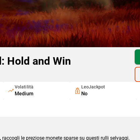
: Hold and Win
Volatilità
LeoJackpot
Medium
No
,
raccogli le preziose monete sparse su questi rulli selvaggi.