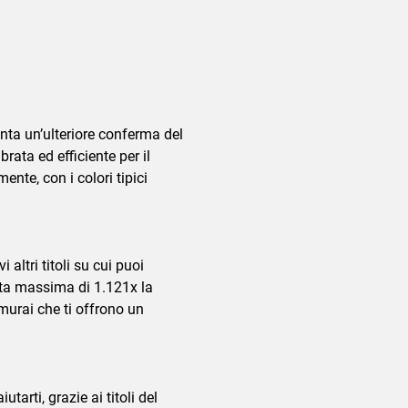
nta un’ulteriore conferma del
brata ed efficiente per il
nte, con i colori tipici
altri titoli su cui puoi
cita massima di 1.121x la
murai che ti offrono un
arti, grazie ai titoli del