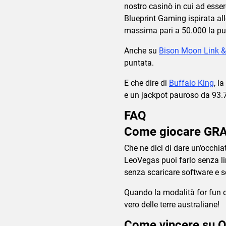
nostro casinò in cui ad esse
Blueprint Gaming ispirata all
massima pari a 50.000 la pu
Anche su
Bison Moon Link &
puntata.
E che dire di
Buffalo King
, l
e un jackpot pauroso da 93.7
FAQ
Come giocare GRAT
Che ne dici di dare un’occh
LeoVegas puoi farlo senza limi
senza scaricare software e s
Quando la modalità for fun div
vero delle terre australiane!
Come vincere su O