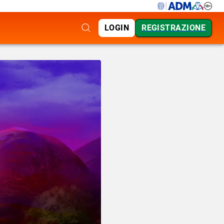
LOGIN
REGISTRAZIONE