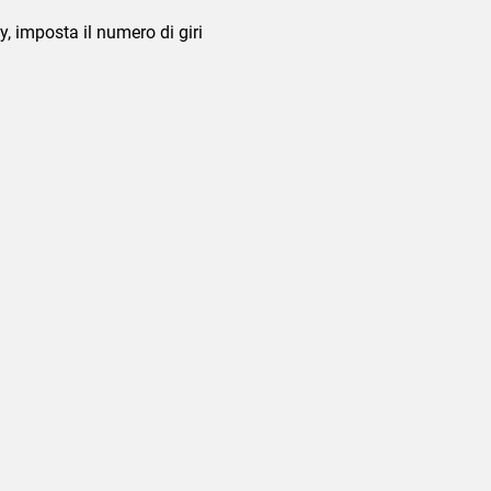
y, imposta il numero di giri