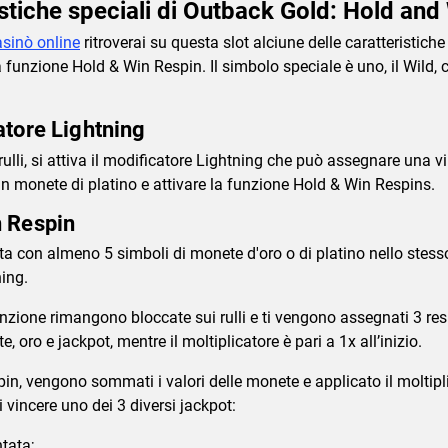
istiche speciali di Outback Gold: Hold and
sinò online
ritroverai su questa slot alciune delle caratteristiche 
a funzione Hold & Win Respin. Il simbolo speciale è uno, il Wild, 
atore Lightning
ulli, si attiva il modificatore Lightning che può assegnare una vi
in monete di platino e attivare la funzione Hold & Win Respins.
n Respin
a con almeno 5 simboli di monete d'oro o di platino nello stesso
ing.
zione rimangono bloccate sui rulli e ti vengono assegnati 3 respi
oro e jackpot, mentre il moltiplicatore è pari a 1x all’inizio.
spin, vengono sommati i valori delle monete e applicato il moltipli
vincere uno dei 3 diversi jackpot:
tata;