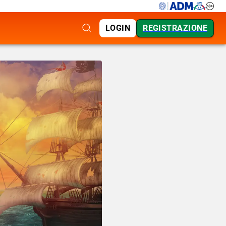
LOGIN
REGISTRAZIONE