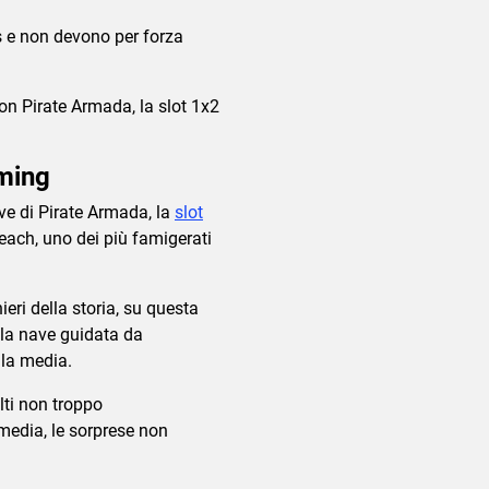
ns e non devono per forza
con Pirate Armada, la slot 1x2
aming
ave di Pirate Armada, la
slot
ach, uno dei più famigerati
eri della storia, su questa
alla nave guidata da
lla media.
lti non troppo
 media, le sorprese non