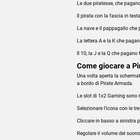
Le due piratesse, che pagano
Il pirata con la fascia in tes
La nave e il pappagallo che 
La lettera A e la K che pagan
Il 10, la J e la Q che pagano 
Come giocare a P
Una volta aperta la schermata
a bordo di Pirate Armada.
Le slot di 1x2 Gaming sono mo
Selezionare l’icona con le tre
Cliccare in basso a sinistra p
Regolare il volume del suono, 