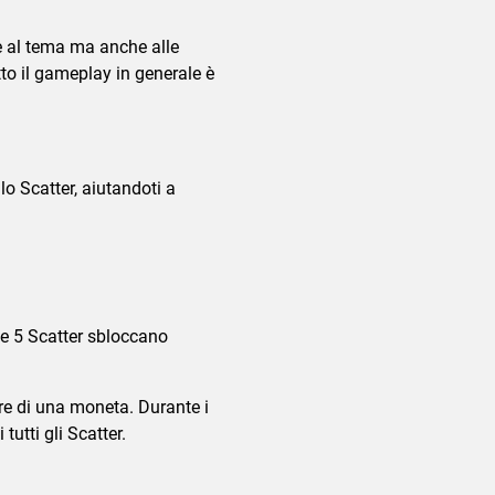
 al tema ma anche alle
to il gameplay in generale è
 lo Scatter, aiutandoti a
 4 e 5 Scatter sbloccano
ore di una moneta. Durante i
tutti gli Scatter.