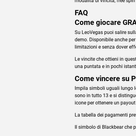
modalità di vincita, free spin
FAQ
Come giocare GRA
Su LeoVegas puoi salire sulla
demo. Disponibile anche per gl
limitazioni e senza dover ef
Le vincite che ottieni in que
una puntata e in pochi istant
Come vincere su P
Impila simboli uguali lungo le
sono in tutto 13 e si distingu
icone per ottenere un payout 
La tabella dei pagamenti pre
Il simbolo di Blackbear che 