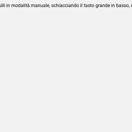
 rulli in modalità manuale, schiacciando il tasto grande in basso