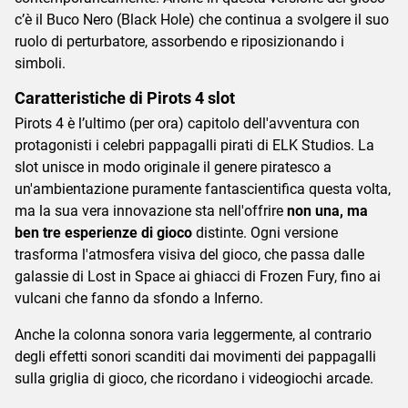
c’è il Buco Nero (Black Hole) che continua a svolgere il suo
ruolo di perturbatore, assorbendo e riposizionando i
simboli.
Caratteristiche di Pirots 4 slot
Pirots 4 è l’ultimo (per ora) capitolo dell'avventura con
protagonisti i celebri pappagalli pirati di ELK Studios. La
slot unisce in modo originale il genere piratesco a
un'ambientazione puramente fantascientifica questa volta,
ma la sua vera innovazione sta nell'offrire
non una, ma
ben tre esperienze di gioco
distinte. Ogni versione
trasforma l'atmosfera visiva del gioco, che passa dalle
galassie di Lost in Space ai ghiacci di Frozen Fury, fino ai
vulcani che fanno da sfondo a Inferno.
Anche la colonna sonora varia leggermente, al contrario
degli effetti sonori scanditi dai movimenti dei pappagalli
sulla griglia di gioco, che ricordano i videogiochi arcade.