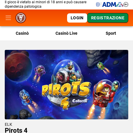
Il gioco è vietato ai minori di 18 anni e può causare
dipendenza patologica
LOGIN
REGISTRAZIONE
Casinò
Casinò Live
Sport
ELK
Pirots 4