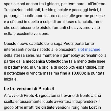
spazio e poi ancora tra i ghiacci, per terminare… all’inferno.
Tra stazioni orbitanti, freddo glaciale e paesaggi lavici, i
pappagalli continuano la loro caccia alle gemme preziose
e a sfidarsi in duello a colpi di armi laser o lanciafiamme
che sostituiscono le pistole fumanti che avevamo visto
nella precedente versione.
Questo nuovo capitolo della saga Pirots porta tante
interessanti novità rispetto alle precedenti
slot machine
della stessa serie, ma mantiene il gameplay adrenalinico, a
partire dalla
meccanica CollectR
che fa a meno delle linee
di pagamento, in una griglia di gioco 6x6 espandibile, con
il potenziale di vincita massima
fino a 10.000x
la puntata
iniziale.
Le tre versioni di Pirots 4
All'avvio di Pirots 4, i giocatori si trovano di fronte a una
scelta entusiasmante: quale avventura intraprendere? Il
gioco offre infatti
tre distinte versioni
, l’originale
Lost in