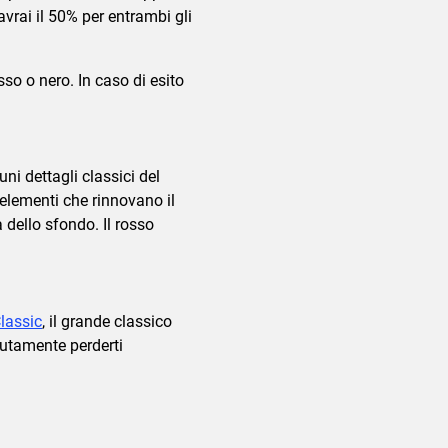
 avrai il 50% per entrambi gli
sso o nero. In caso di esito
i dettagli classici del
o elementi che rinnovano il
 dello sfondo. Il rosso
lassic
, il grande classico
lutamente perderti