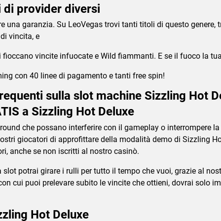
 di provider diversi
 una garanzia. Su LeoVegas trovi tanti titoli di questo genere, t
di vincita, e
i fioccano vincite infuocate e Wild fiammanti. E se il fuoco la tu
ing con 40 linee di pagamento e tanti free spin!
quenti sulla slot machine Sizzling Hot D
IS a Sizzling Hot Deluxe
ound che possano interferire con il gameplay o interrompere la t
ri giocatori di approfittare della modalità demo di Sizzling Hot
ori, anche se non iscritti al nostro casinò.
slot potrai girare i rulli per tutto il tempo che vuoi, grazie al nost
on cui puoi prelevare subito le vincite che ottieni, dovrai solo im
zzling Hot Deluxe