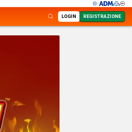
LOGIN
REGISTRAZIONE