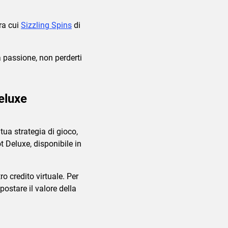
ra cui
Sizzling Spins
di
a passione, non perderti
eluxe
ua strategia di gioco,
 Deluxe, disponibile in
ro credito virtuale. Per
postare il valore della