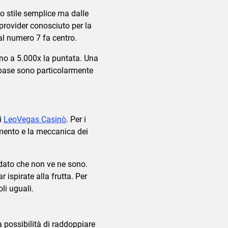
llo stile semplice ma dalle
 provider conosciuto per la
 al numero 7 fa centro.
ino a 5.000x la puntata. Una
o base sono particolarmente
di
LeoVegas Casinò
. Per i
amento e la meccanica dei
 dato che non ve ne sono.
r ispirate alla frutta. Per
li uguali.
la possibilità di raddoppiare