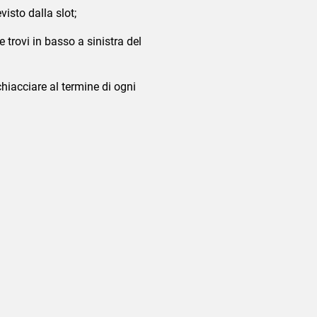
isto dalla slot;
 trovi in basso a sinistra del
schiacciare al termine di ogni