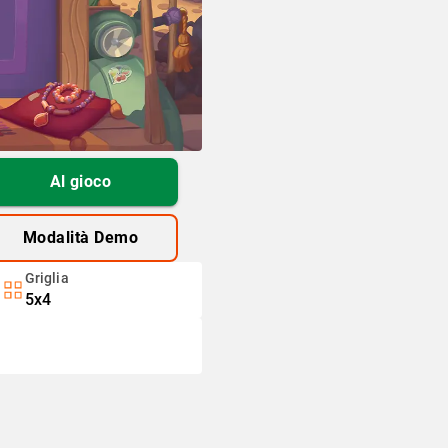
Al gioco
Modalità Demo
Griglia
5x4