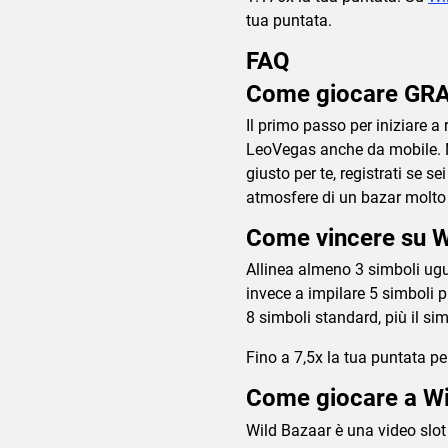
tua puntata.
FAQ
Come giocare GRA
Il primo passo per iniziare a 
LeoVegas anche da mobile. Ni
giusto per te, registrati se s
atmosfere di un bazar molto 
Come vincere su W
Allinea almeno 3 simboli ugua
invece a impilare 5 simboli p
8 simboli standard, più il s
Fino a 7,5x la tua puntata per
Come giocare a Wi
Wild Bazaar è una video slot