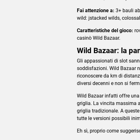
Fai attenzione a:
3+ bauli ab
wild: jstacked wilds, colossal
Caratteristiche del gioco:
rov
casinò Wild Bazaar.
Wild Bazaar: la p
Gli appassionati di slot sann
soddisfazioni. Wild Bazaar 
riconoscere da km di distanza
diversi decenni e non si ferm
Wild Bazaar infatti offre una 
griglia. La vincita massima 
griglia tradizionale. A queste
tutte le versioni possibili in
Eh sì, proprio come suggerisce 