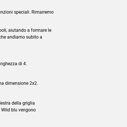
unzioni speciali. Rimarremo
mboli, aiutando a formare le
, che andiamo subito a
lunghezza di 4.
una dimensione 2x2.
estra della griglia
n Wild blu vengono