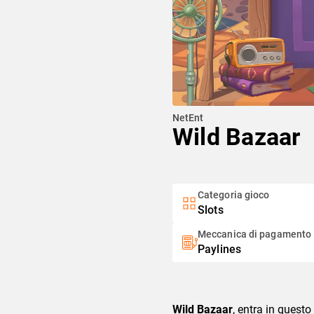
NetEnt
Wild Bazaar
Categoria gioco
Slots
Meccanica di pagamento
Paylines
Wild Bazaar
, entra in questo