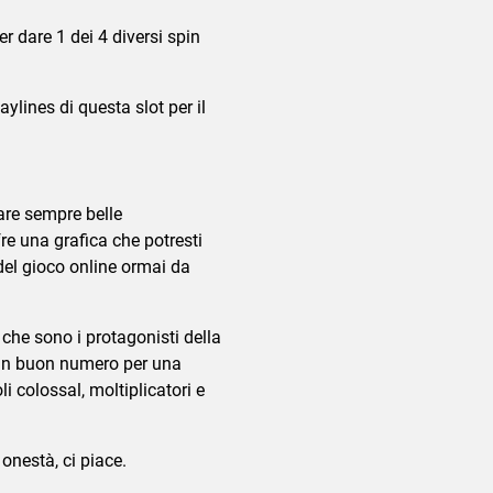
 dare 1 dei 4 diversi spin
aylines di questa slot per il
dare sempre belle
re una grafica che potresti
 del gioco online ormai da
 che sono i protagonisti della
, un buon numero per una
li colossal, moltiplicatori e
a onestà, ci piace.