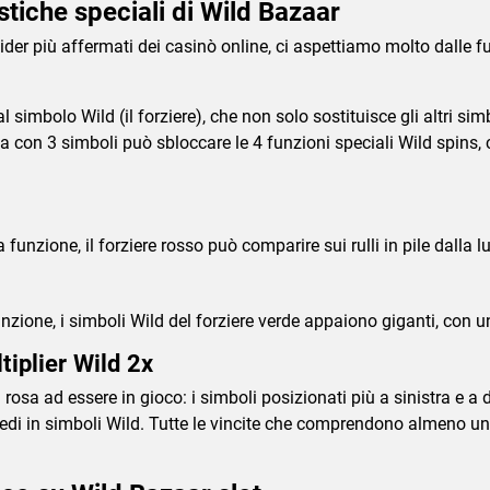
stiche speciali di Wild Bazaar
der più affermati dei casinò online, ci aspettiamo molto dalle f
 simbolo Wild (il forziere), che non solo sostituisce gli altri si
a con 3 simboli può sbloccare le 4 funzioni speciali Wild spins
funzione, il forziere rosso può comparire sui rulli in pile dalla 
nzione, i simboli Wild del forziere verde appaiono giganti, con 
tiplier Wild 2x
 rosa ad essere in gioco: i simboli posizionati più a sinistra e a d
edi in simboli Wild. Tutte le vincite che comprendono almeno u