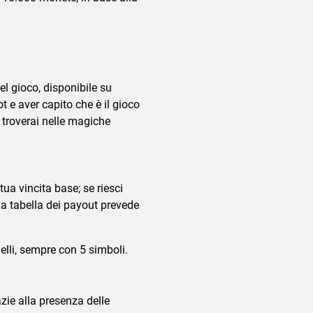
del gioco, disponibile su
e aver capito che è il gioco
i troverai nelle magiche
ua vincita base; se riesci
La tabella dei payout prevede
nelli, sempre con 5 simboli.
zie alla presenza delle