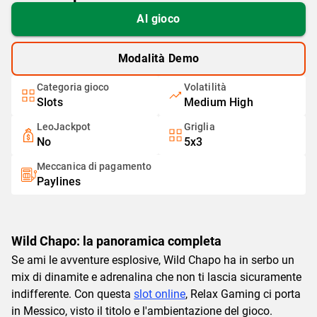
Al gioco
Modalità Demo
Categoria gioco
Volatilità
Slots
Medium High
LeoJackpot
Griglia
No
5x3
Meccanica di pagamento
Paylines
Wild Chapo: la panoramica completa
Se ami le avventure esplosive, Wild Chapo ha in serbo un
mix di dinamite e adrenalina che non ti lascia sicuramente
indifferente. Con questa
slot online
, Relax Gaming ci porta
in Messico, visto il titolo e l'ambientazione del gioco.