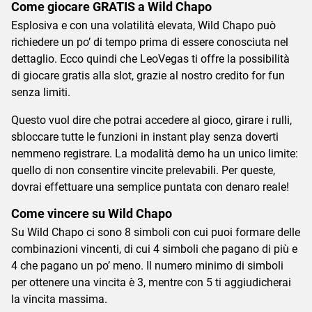
Come giocare GRATIS a Wild Chapo
Esplosiva e con una volatilità elevata, Wild Chapo può
richiedere un po’ di tempo prima di essere conosciuta nel
dettaglio. Ecco quindi che LeoVegas ti offre la possibilità
di giocare gratis alla slot, grazie al nostro credito for fun
senza limiti.
Questo vuol dire che potrai accedere al gioco, girare i rulli,
sbloccare tutte le funzioni in instant play senza doverti
nemmeno registrare. La modalità demo ha un unico limite:
quello di non consentire vincite prelevabili. Per queste,
dovrai effettuare una semplice puntata con denaro reale!
Come vincere su Wild Chapo
Su Wild Chapo ci sono 8 simboli con cui puoi formare delle
combinazioni vincenti, di cui 4 simboli che pagano di più e
4 che pagano un po’ meno. Il numero minimo di simboli
per ottenere una vincita è 3, mentre con 5 ti aggiudicherai
la vincita massima.