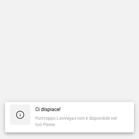
Ci dispiace!
Purtroppo LeoVegas non è disponibile nel
tuo Paese.