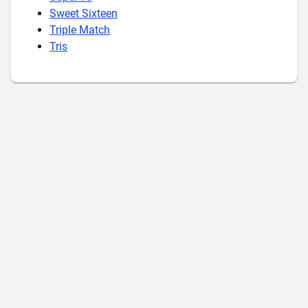
Sweet Sixteen
Triple Match
Tris