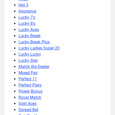
Hot 3
Insurance
Lucky 7's
Lucky 8's
Lucky Aces
Lucky Break
Lucky Break Plus
Lucky Ladies Super 20
Lucky Lucky
Lucky Star
Match the Dealer
Mixed Pair
Perfect 11
Perfect Pairs
Power Bonus
Royal Match
Split Aces
Spread Bet