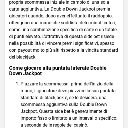
propria scommessa iniziale in cambio di una sola
carta aggiuntiva. La Double Down Jackpot premia i
giocatori quando, dopo aver effettuato il raddoppio,
ottengono una mano che soddisfa determinati criteri,
come una combinazione specifica di carte o un totale
di punti elevato. L’attrattiva di questa side bet risiede
nella possibilità di vincere premi significativi, spesso
con payout molto più alti rispetto alla vincita standard
del blackjack.
Come giocare alla puntata laterale Double
Down Jackpot
Piazzare la scommessa: prima dell’inizio della
mano, il giocatore deve piazzare la sua puntata
standard di blackjack e, se lo desidera, una
scommessa aggiuntiva sulla Double Down
Jackpot. Questa side bet è generalmente di
importo fisso o limitato a un intervallo specifico,
a seconda delle regole del casinò.