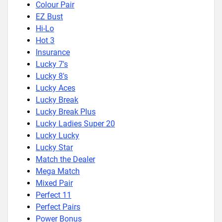
Colour Pair
EZ Bust
Hi-Lo
Hot 3
Insurance
Lucky 7's
Lucky 8's
Lucky Aces
Lucky Break
Lucky Break Plus
Lucky Ladies Super 20
Lucky Lucky
Lucky Star
Match the Dealer
Mega Match
Mixed Pair
Perfect 11
Perfect Pairs
Power Bonus