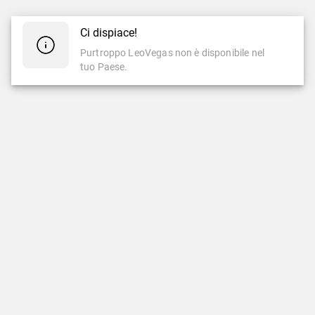
Ci dispiace!
Purtroppo LeoVegas non è disponibile nel
tuo Paese.
CASINÒ
CASINÒ LIVE
Casinò
Casinò Live
Slot Famose
Nuovi Giochi Live
LeoVegas Originals
LeoVegas Exclusive
Slot Nuove
Tavoli Italiani