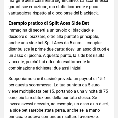
margine della casa resta significativo. La scommessa
garantisce emozione, ma statisticamente è poco
vantaggiosa rispetto al gioco base del blackjack.
Esempio pratico di Split Aces Side Bet
Immagina di sederti a un tavolo di blackjack e
decidere di piazzare, oltre alla puntata principale,
anche una side bet Split Aces da 5 euro. Il croupier
distribuisce le prime due carte: ricevi un asso di cuori e
un asso di picche. A questo punto, la side bet risulta
vincente, perché hai ottenuto esattamente la
combinazione richiesta: due assi iniziali.
Supponiamo che il casinò preveda un payout di 15:1
per questa scommessa. La tua puntata da 5 euro
viene moltiplicata per 15, portando a una vincita di 75
euro, più la restituzione della puntata stessa. Se
invece avessi ricevuto, ad esempio, un asso e un dieci,
la side bet sarebbe stata persa, anche se la mano
principale poteva comunque risultare favorevole.