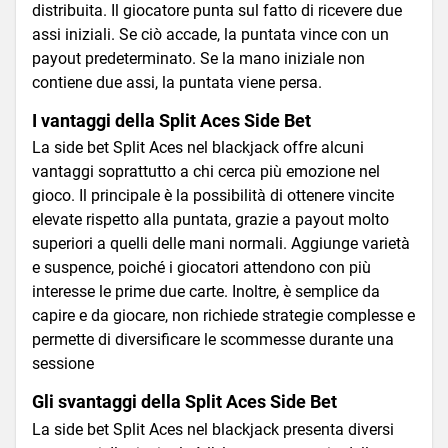
distribuita. Il giocatore punta sul fatto di ricevere due
assi iniziali. Se ciò accade, la puntata vince con un
payout predeterminato. Se la mano iniziale non
contiene due assi, la puntata viene persa.
I vantaggi della Split Aces Side Bet
La side bet Split Aces nel blackjack offre alcuni
vantaggi soprattutto a chi cerca più emozione nel
gioco. Il principale è la possibilità di ottenere vincite
elevate rispetto alla puntata, grazie a payout molto
superiori a quelli delle mani normali. Aggiunge varietà
e suspence, poiché i giocatori attendono con più
interesse le prime due carte. Inoltre, è semplice da
capire e da giocare, non richiede strategie complesse e
permette di diversificare le scommesse durante una
sessione
Gli svantaggi della Split Aces Side Bet
La side bet Split Aces nel blackjack presenta diversi