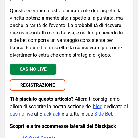
Questo esempio mostra chiaramente due aspetti: la
vincita potenzialmente alta rispetto alla puntata, ma
anche la rarità dell’evento. La probabilità di ricevere
due assi è infatti molto bassa, e nel lungo periodo la
side bet comporta un vantaggio consistente per il
banco. È quindi una scelta da considerare più come
divertimento extra che come strategia di gioco.
CASINO LIVE
REGISTRAZIONE
Ti è piaciuto questo articolo?
Allora ti consigliamo
allora di scoprire la nostra sezione del
blog
dedicata al
casinò live
al
Blackjack
e a tutte le sue
Side Bet
.
Scopri le altre scommesse laterali del Blackjack