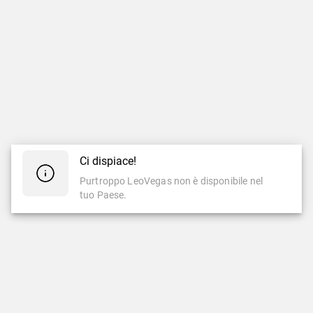
Ci dispiace!
Purtroppo LeoVegas non è disponibile nel
tuo Paese.