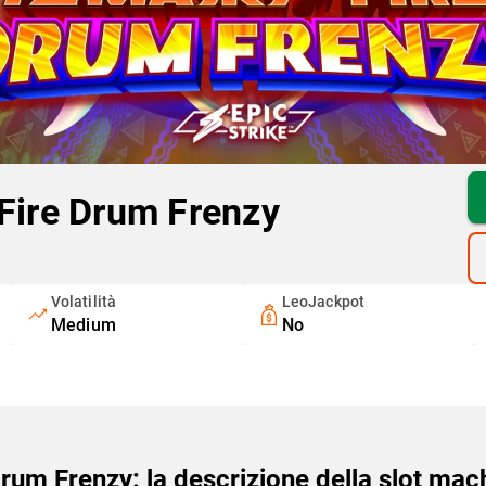
Fire Drum Frenzy
Volatilità
LeoJackpot
Medium
No
rum Frenzy: la descrizione della slot ma