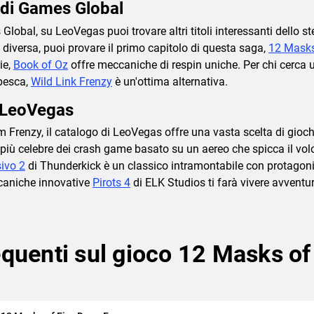
 di Games Global
 Global, su LeoVegas puoi trovare altri titoli interessanti dello s
diversa, puoi provare il primo capitolo di questa saga,
12 Masks
ie,
Book of Oz
offre meccaniche di respin uniche. Per chi cerca u
 pesca,
Wild Link Frenzy
è un'ottima alternativa.
u LeoVegas
 Frenzy, il catalogo di LeoVegas offre una vasta scelta di giochi
l più celebre dei crash game basato su un aereo che spicca il vo
ivo 2
di Thunderkick è un classico intramontabile con protagonist
ccaniche innovative
Pirots 4
di ELK Studios ti farà vivere avventur
uenti sul gioco 12 Masks of