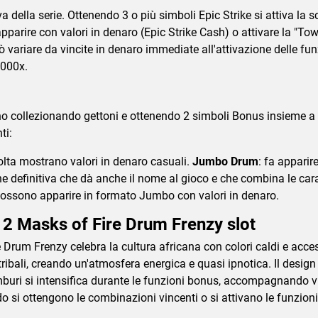
a della serie. Ottenendo 3 o più simboli Epic Strike si attiva la 
pparire con valori in denaro (Epic Strike Cash) o attivare la "To
 variare da vincite in denaro immediate all'attivazione delle f
.000x.
no collezionando gettoni e ottenendo 2 simboli Bonus insieme a
ti:
colta mostrano valori in denaro casuali.
Jumbo Drum
: fa apparir
ne definitiva che dà anche il nome al gioco e che combina le carat
possono apparire in formato Jumbo con valori in denaro.
 12 Masks of Fire Drum Frenzy slot
 Drum Frenzy celebra la cultura africana con colori caldi e accesi.
tribali, creando un'atmosfera energica e quasi ipnotica. Il desi
 tamburi si intensifica durante le funzioni bonus, accompagnando
si ottengono le combinazioni vincenti o si attivano le funzioni 