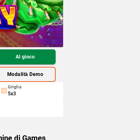
Al gioco
Modalità Demo
Griglia
5x3
chine di Games