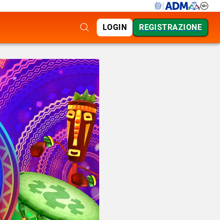
LOGIN
REGISTRAZIONE