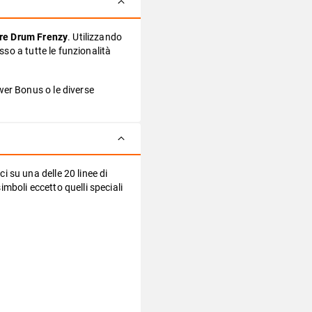
ire Drum Frenzy
. Utilizzando
sso a tutte le funzionalità
wer Bonus o le diverse
i su una delle 20 linee di
imboli eccetto quelli speciali