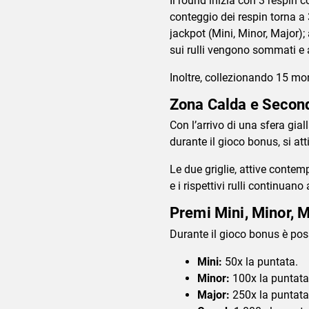
Il round inizia con 3 respin 
conteggio dei respin torna a
jackpot (Mini, Minor, Major); a
sui rulli vengono sommati e 
Inoltre, collezionando 15 mone
Zona Calda e Second
Con l’arrivo di una sfera gial
durante il gioco bonus, si at
Le due griglie, attive conte
e i rispettivi rulli continuan
Premi Mini, Minor, 
Durante il gioco bonus è pos
Mini:
50x la puntata.
Minor:
100x la puntata
Major:
250x la puntata