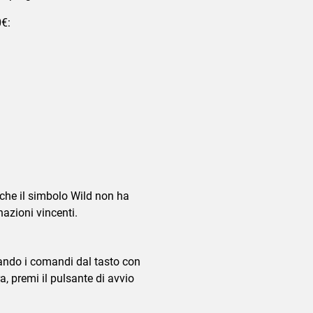
0€:
che il simbolo Wild non ha
nazioni vincenti.
zando i comandi dal tasto con
a, premi il pulsante di avvio