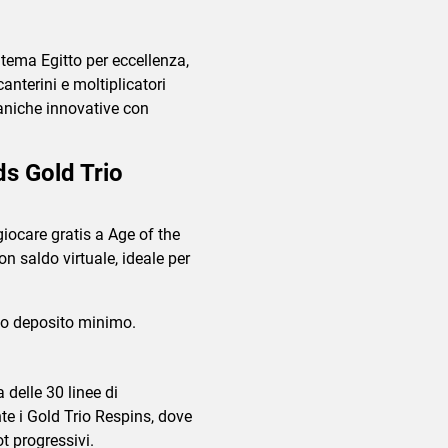
 tema Egitto per eccellenza,
anterini e moltiplicatori
aniche innovative con
s Gold Trio
ocare gratis a Age of the
 saldo virtuale, ideale per
e o deposito minimo.
 delle 30 linee di
e i Gold Trio Respins, dove
t progressivi.