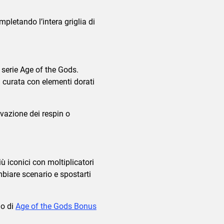
pletando l’intera griglia di
 serie Age of the Gods.
a curata con elementi dorati
ivazione dei respin o
 iconici con moltiplicatori
mbiare scenario e spostarti
lo di
Age of the Gods Bonus