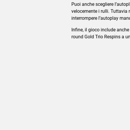
Puoi anche scegliere l’autopl
velocemente i rulli. Tuttavia 
interrompere l’autoplay man
Infine, il gioco include anc
round Gold Trio Respins a un 