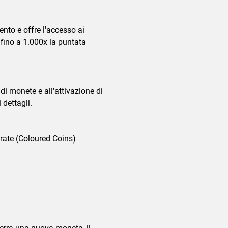
ento e offre l'accesso ai
 fino a 1.000x la puntata
di monete e all'attivazione di
i dettagli.
rate (Coloured Coins)