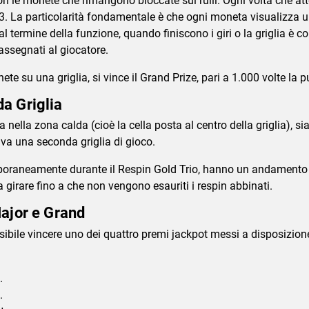
con le monete che rimangono bloccate sui rulli. Ogni volta che at
 3. La particolarità fondamentale è che ogni moneta visualizza 
l termine della funzione, quando finiscono i giri o la griglia è com
assegnati al giocatore.
te su una griglia, si vince il Grand Prize, pari a 1.000 volte la p
a Griglia
la nella zona calda (cioè la cella posta al centro della griglia), s
tiva una seconda griglia di gioco.
mporaneamente durante il Respin Gold Trio, hanno un andamento i
o a girare fino a che non vengono esauriti i respin abbinati.
Major e Grand
sibile vincere uno dei quattro premi jackpot messi a disposizion
.
.