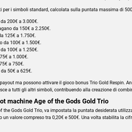
i per i simboli standard, calcolata sulla puntata massima di 50
 da 200€ a 3.000€.
agano da 150€ a 2.250€.
da 125€ a 1.750€.
o da 100€ a 1.500€.
 da 100€ a 1.250€.
75€ a 1.000€.
75€ a 750€.
 da 50€ a 625€.
payout ma possono attivare il gioco bonus Trio Gold Respin. An
e a tutti gli altri simboli, contribuendo alla creazione di combi
lot machine Age of the Gods Gold Trio
 of the Gods Gold Trio, va impostata la puntata desiderata utiliz
o un valore compreso tra 0,20€ e 500€. Una volta stabilita la cifr