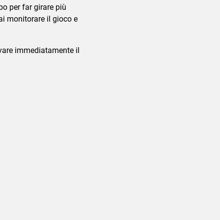
o per far girare più
rai monitorare il gioco e
tivare immediatamente il