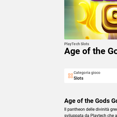
PlayTech Slots
Age of the Go
Categoria gioco
Slots
Age of the Gods Go
Il pantheon delle divinità g
sviluppata da Playtech che ar