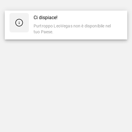
Ci dispiace!
Purtroppo LeoVegas non è disponibile nel
tuo Paese.
CASINÒ
CASINÒ LIVE
Casinò
Casinò Live
Slot Famose
Nuovi Giochi Live
LeoVegas Originals
LeoVegas Exclusive
Slot Nuove
Tavoli Italiani