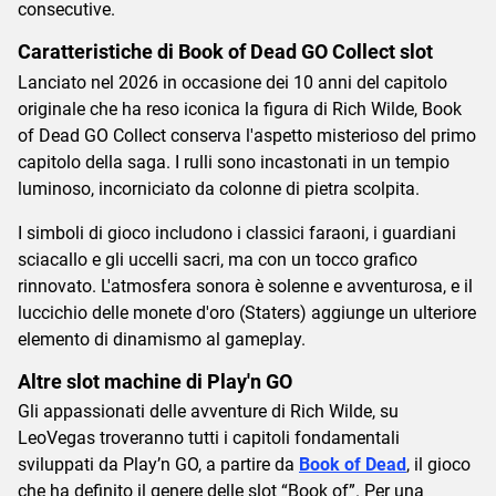
consecutive.
Caratteristiche di Book of Dead GO Collect slot
Lanciato nel 2026 in occasione dei 10 anni del capitolo
originale che ha reso iconica la figura di Rich Wilde, Book
of Dead GO Collect conserva l'aspetto misterioso del primo
capitolo della saga. I rulli sono incastonati in un tempio
luminoso, incorniciato da colonne di pietra scolpita.
I simboli di gioco includono i classici faraoni, i guardiani
sciacallo e gli uccelli sacri, ma con un tocco grafico
rinnovato. L'atmosfera sonora è solenne e avventurosa, e il
luccichio delle monete d'oro (Staters) aggiunge un ulteriore
elemento di dinamismo al gameplay.
Altre slot machine di Play'n GO
Gli appassionati delle avventure di Rich Wilde, su
LeoVegas troveranno tutti i capitoli fondamentali
sviluppati da Play’n GO, a partire da
Book of Dead
, il gioco
che ha definito il genere delle slot “Book of”. Per una