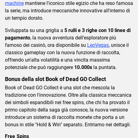
machine
mantiene l'iconico stile egizio che ha reso famosa
la serie, ma introduce meccaniche innovative all'interno di
un tempio dorato.
Sviluppata su una griglia a
5 rulli e 3 righe con 10 linee di
pagamento
, la nuova avventura dell’esploratore più
famoso dei casinò, ora disponibile su
LeoVegas
, unisce il
classico gameplay con la nuova funzione di raccolta,
offrendo un'alta volatilità e una vincita massima
potenziale che può raggiungere
10.000x
la puntata.
Bonus della slot Book of Dead GO Collect
Book of Dead GO Collect è una slot che mescola la
tradizione con l'innovazione. Oltre alla classica meccanica
dei simboli espandibili nei free spins, che chi ha provato il
primo capitolo della saga già conosce, la nuova versione
introduce un sistema di raccolta monete che porta a un
bonus in stile "Hold & Win" separato. Entriamo nei dettagli.
Free Spins