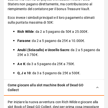
Staters non pagano direttamente, ma contribuiscono al
riempimento del contatore per il bonus Treasure Vault.
Ecco invece i simboli principali e il loro pagamento stimati
sulla puntata massima di 50€:
Rich Wilde
: da 2 a 5 pagano da 50€ a 25.000€.
Faraone
: da 2 a 5 pagano da 25€ a 10.000€.
Anubi (Sciacallo) e Uccello Sacro
: da 2 a 5 pagano da
25€ a 3.750€.
A e K
: da 3 a 5 pagano da 25€ a 750€.
Q, J e 10
: da 3 a 5 pagano da 25€ a 500€.
Come giocare alla slot machine Book of Dead GO
Collect
Per iniziare la nuova avventura con Rich Wilde e giocare alla
slot Book of Dead GO Collect, devi per prima cosa impostare