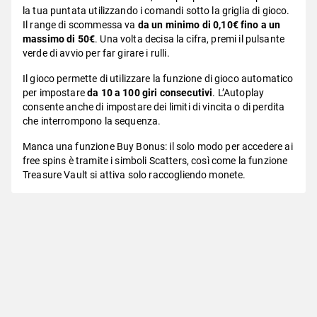
la tua puntata utilizzando i comandi sotto la griglia di gioco.
Il range di scommessa va
da un minimo di 0,10€ fino a un
massimo di 50€
. Una volta decisa la cifra, premi il pulsante
verde di avvio per far girare i rulli.
Il gioco permette di utilizzare la funzione di gioco automatico
per impostare
da 10 a 100 giri consecutivi
. L’Autoplay
consente anche di impostare dei limiti di vincita o di perdita
che interrompono la sequenza.
Manca una funzione Buy Bonus: il solo modo per accedere ai
free spins è tramite i simboli Scatters, così come la funzione
Treasure Vault si attiva solo raccogliendo monete.