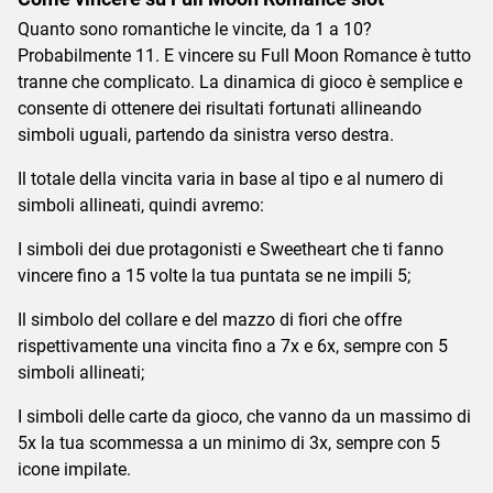
Quanto sono romantiche le vincite, da 1 a 10?
Probabilmente 11. E vincere su Full Moon Romance è tutto
tranne che complicato. La dinamica di gioco è semplice e
consente di ottenere dei risultati fortunati allineando
simboli uguali, partendo da sinistra verso destra.
Il totale della vincita varia in base al tipo e al numero di
simboli allineati, quindi avremo:
I simboli dei due protagonisti e Sweetheart che ti fanno
vincere fino a 15 volte la tua puntata se ne impili 5;
Il simbolo del collare e del mazzo di fiori che offre
rispettivamente una vincita fino a 7x e 6x, sempre con 5
simboli allineati;
I simboli delle carte da gioco, che vanno da un massimo di
5x la tua scommessa a un minimo di 3x, sempre con 5
icone impilate.