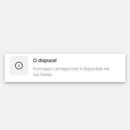
Ci dispiace!
Purtroppo LeoVegas non è disponibile nel
tuo Paese.