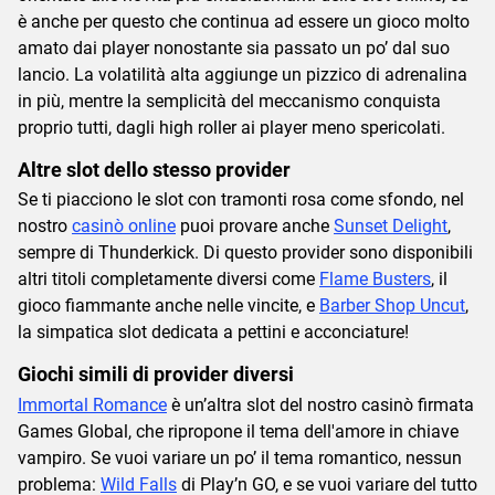
è anche per questo che continua ad essere un gioco molto
amato dai player nonostante sia passato un po’ dal suo
lancio. La volatilità alta aggiunge un pizzico di adrenalina
in più, mentre la semplicità del meccanismo conquista
proprio tutti, dagli high roller ai player meno spericolati.
Altre slot dello stesso provider
Se ti piacciono le slot con tramonti rosa come sfondo, nel
nostro
casinò online
puoi provare anche
Sunset Delight
,
sempre di Thunderkick. Di questo provider sono disponibili
altri titoli completamente diversi come
Flame Busters
, il
gioco fiammante anche nelle vincite, e
Barber Shop Uncut
,
la simpatica slot dedicata a pettini e acconciature!
Giochi simili di provider diversi
Immortal Romance
è un’altra slot del nostro casinò firmata
Games Global, che ripropone il tema dell'amore in chiave
vampiro. Se vuoi variare un po’ il tema romantico, nessun
problema:
Wild Falls
di Play’n GO, e se vuoi variare del tutto