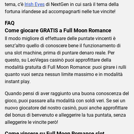
tema, c’è
Irish Eyes
di NextGen in cui sarà il tema della
fortuna irlandese ad accompagnarti nelle tue vincite!
FAQ
Come giocare GRATIS a Full Moon Romance
Il modo migliore di effettuare delle puntate vincenti è
senz’altro quello di conoscere bene il funzionamento di
una slot machine, prima di puntare denaro reale. Per
questo, su LeoVegas casinò puoi approfittare della
modalità gratuita di Full Moon Romance: puoi girare i rulli
quanto vuoi senza nessun limite massimo e in modalità
instant play.
Quando pensi di aver raggiunto una buona conoscenza del
gioco, puoi passare alla modalità con soldi veri. Se sei un
nuovo giocatore del nostro casinò, puoi anche approfittare
del bonus di benvenuto e alleggerire la tua puntata, senza
alleggerire le vincite però!
Come vincere su Full Moon Romance slot