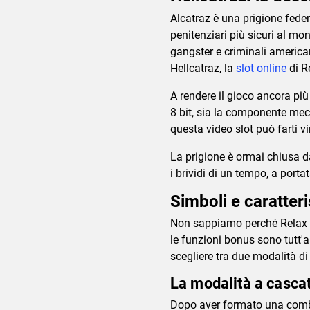
Alcatraz è una prigione fede
penitenziari più sicuri al mo
gangster e criminali america
Hellcatraz, la
slot online
di R
A rendere il gioco ancora più 
8 bit, sia la componente mec
questa video slot può farti vi
La prigione è ormai chiusa d
i brividi di un tempo, a porta
Simboli e caratteri
Non sappiamo perché Relax abb
le funzioni bonus sono tutt'a
scegliere tra due modalità di 
La modalità a casca
Dopo aver formato una combin