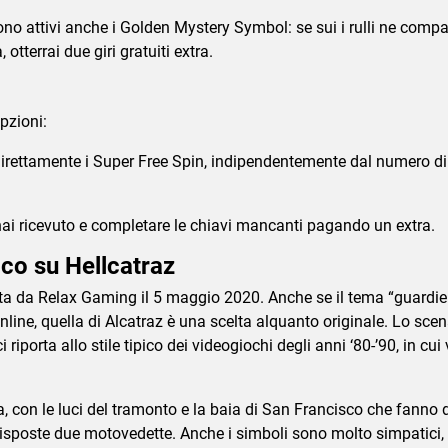
no attivi anche i Golden Mystery Symbol: se sui i rulli ne compai
otterrai due giri gratuiti extra.
pzioni:
direttamente i Super Free Spin, indipendentemente dal numero di 
 hai ricevuto e completare le chiavi mancanti pagando un extra.
oco su Hellcatraz
iata da Relax Gaming il 5 maggio 2020. Anche se il tema “guardie
line, quella di Alcatraz è una scelta alquanto originale. Lo scen
riporta allo stile tipico dei videogiochi degli anni ‘80-’90, in cui 
, con le luci del tramonto e la baia di San Francisco che fanno d
 disposte due motovedette. Anche i simboli sono molto simpatici,