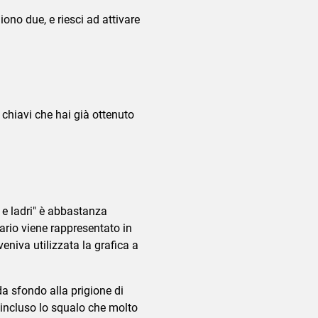
ono due, e riesci ad attivare
chiavi che hai già ottenuto
 e ladri" è abbastanza
ario viene rappresentato in
veniva utilizzata la grafica a
a sfondo alla prigione di
 incluso lo squalo che molto