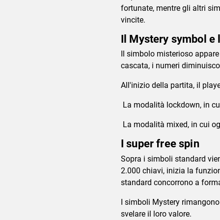
fortunate, mentre gli altri 
vincite.
Il Mystery symbol e 
Il simbolo misterioso appare 
cascata, i numeri diminuiscono
All'inizio della partita, il pl
La modalità lockdown, in cui
La modalità mixed, in cui og
I super free spin
Sopra i simboli standard vien
2.000 chiavi, inizia la funzio
standard concorrono a forma
I simboli Mystery rimangono 
svelare il loro valore.