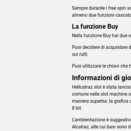
Sempre durante i free spin so
almeno due funzioni cascata, 
La funzione Buy
Nella funzione Buy hai due o
Puoi decidere di acquistare 
sui rulli;
Puoi utilizzare le chiavi che
Informazioni di gi
Hellcatraz slot è stata lanc
comune nelle slot machine on
maniera superba: la grafica ci 
8 bit.
L'ambientazione è suggestiva
Alcatraz, alle cui basi sono