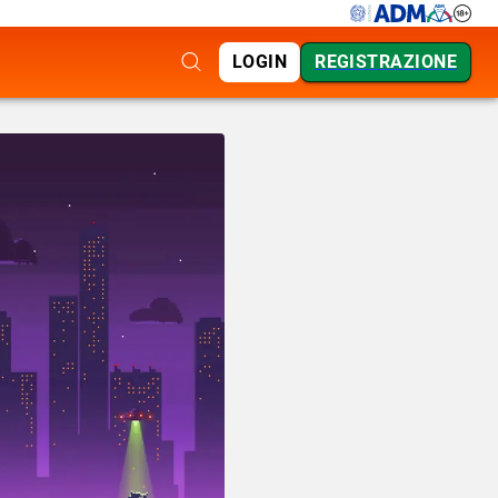
LOGIN
REGISTRAZIONE