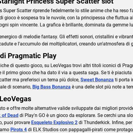
Starlight Princess Super Scatter slot
ess Super Scatter riprende fedelmente lo stile anime che ha reso fa
di gioco è sospesa tra le nuvole, con la principessa che fluttua al
ni spin vincente. La grafica è brillante, dominata da gemme lucc
ergico di melodie fantasy. Gli effetti sonori, cristallini e vibr
cadute e l'accumulo dei moltiplicatori, creando un'atmosfera di 
 di Pragmatic Play
he di questo gioco, su LeoVegas trovi altri titoli iconici di Pra
re il primo gioco che ha dato il via a questa saga. Se ti è piaci
catter ma preferisci un tema più dolce,
Sweet Bonanza
ti porta 
ale di scenario,
Big Bass Bonanza
è una delle slot più note a t
u LeoVegas
o e offre molte alternative valide sviluppate dai migliori provide
 of Dead
di Play'n GO è un gioco da esplorare. Se cerchi una slo
o, puoi provare
Esqueleto Explosivo 2
di Thunderkick. Infine, pe
riamo
Pirots 4
di ELK Studios con pappagalli-pirati come protagon