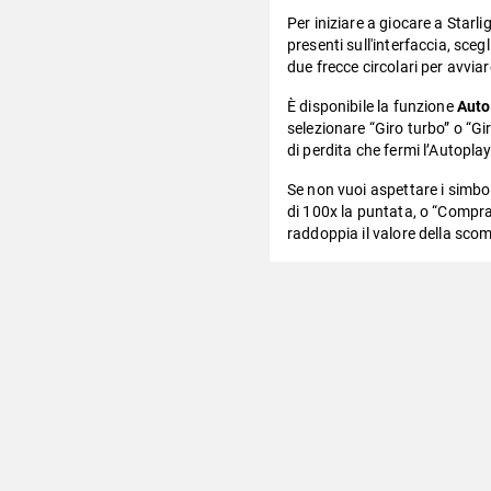
Per iniziare a giocare a Starli
presenti sull'interfaccia, sce
due frecce circolari per avviare 
È disponibile la funzione
Auto
selezionare “Giro turbo” o “Gir
di perdita che fermi l’Autopla
Se non vuoi aspettare i simbol
di 100x la puntata, o “Compra 
raddoppia il valore della sco