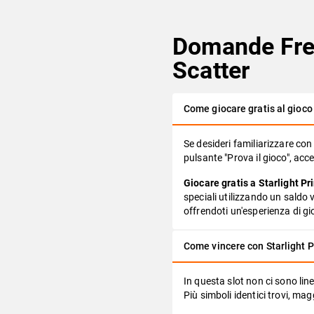
Domande Freq
Scatter
Come giocare gratis al gioco
Se desideri familiarizzare con
pulsante "Prova il gioco", acc
Giocare gratis a Starlight P
speciali utilizzando un saldo 
offrendoti un'esperienza di gi
Come vincere con Starlight P
In questa slot non ci sono lin
Più simboli identici trovi, mag