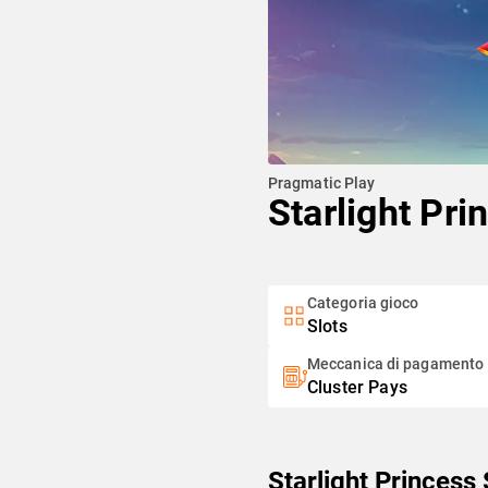
Pragmatic Play
Starlight Pri
Categoria gioco
Slots
Meccanica di pagamento
Cluster Pays
Starlight Princess 