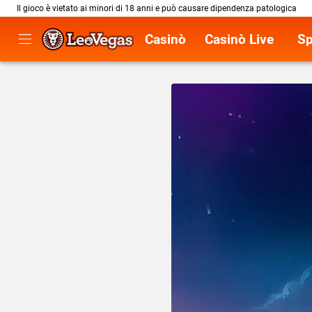
Il gioco è vietato ai minori di 18 anni e può causare dipendenza patologica
Casinò
Casinò Live
Sp