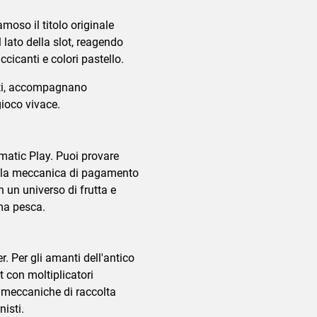
moso il titolo originale
 lato della slot, reagendo
icanti e colori pastello.
anti, accompagnano
gioco vivace.
gmatic Play. Puoi provare
uta la meccanica di pagamento
in un universo di frutta e
ema pesca.
r. Per gli amanti dell'antico
t con moltiplicatori
r meccaniche di raccolta
isti.