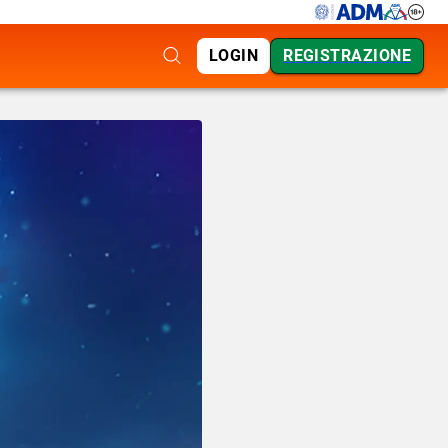
LOGIN
REGISTRAZIONE