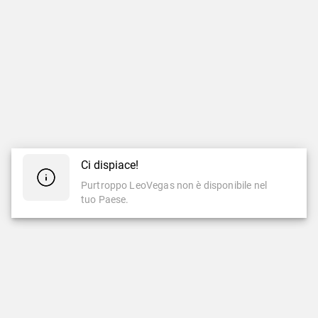
Ci dispiace!
Purtroppo LeoVegas non è disponibile nel
tuo Paese.