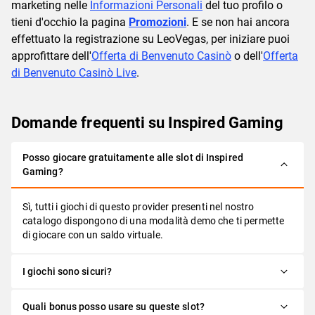
marketing nelle
Informazioni Personali
del tuo profilo o
tieni d'occhio la pagina
Promozioni
. E se non hai ancora
effettuato la registrazione su LeoVegas, per iniziare puoi
approfittare dell'
Offerta di Benvenuto Casinò
o dell'
Offerta
di Benvenuto Casinò Live
.
Domande frequenti su Inspired Gaming
Posso giocare gratuitamente alle slot di Inspired
Gaming?
Sì, tutti i giochi di questo provider presenti nel nostro
catalogo dispongono di una modalità demo che ti permette
di giocare con un saldo virtuale.
I giochi sono sicuri?
Quali bonus posso usare su queste slot?