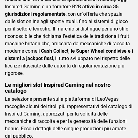
Inspired Gaming è un fornitore B2B
attivo in circa 35
giurisdizioni regolamentate
, con un'offerta che spazia
dalle slot online agli sport virtuali, fino ai sistemi di gioco
per il settore terrestre. Il marchio si distingue per uno stile
riconoscibile che richiama l'estetica delle tradizionali fruit
machine britanniche, arricchita da meccaniche di raccolta
moderne come
i Cash Collect, le Super Wheel condivise e i
sistemi a jackpot fissi
, il tutto sviluppato nel rispetto delle
licenze rilasciate dalle autorità di regolamentazione più
rigorose.
Le migliori slot Inspired Gaming nel nostro
catalogo
La selezione presente sulla piattaforma di LeoVegas
raccoglie alcuni dei titoli più rappresentativi del catalogo di
Inspired Gaming, apprezzati per la solidità delle
meccaniche di raccolta e per la generosità delle funzioni
bonus. Ecco i dettagli delle cinque produzioni più amate
dal pubblico.