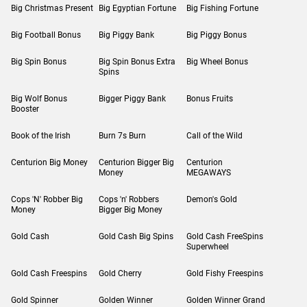
Big Christmas Present
Big Egyptian Fortune
Big Fishing Fortune
Big Football Bonus
Big Piggy Bank
Big Piggy Bonus
Big Spin Bonus
Big Spin Bonus Extra
Big Wheel Bonus
Spins
Big Wolf Bonus
Bigger Piggy Bank
Bonus Fruits
Booster
Book of the Irish
Burn 7s Burn
Call of the Wild
Centurion Big Money
Centurion Bigger Big
Centurion
Money
MEGAWAYS
Cops 'N' Robber Big
Cops 'n' Robbers
Demon's Gold
Money
Bigger Big Money
Gold Cash
Gold Cash Big Spins
Gold Cash FreeSpins
Superwheel
Gold Cash Freespins
Gold Cherry
Gold Fishy Freespins
Gold Spinner
Golden Winner
Golden Winner Grand