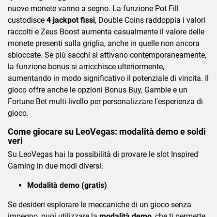
nuove monete vanno a segno. La funzione Pot Fill
custodisce
4 jackpot fissi
, Double Coins raddoppia i valori
raccolti e Zeus Boost aumenta casualmente il valore delle
monete presenti sulla griglia, anche in quelle non ancora
sbloccate. Se più sacchi si attivano contemporaneamente,
la funzione bonus si arricchisce ulteriormente,
aumentando in modo significativo il potenziale di vincita. Il
gioco offre anche le opzioni Bonus Buy, Gamble e un
Fortune Bet multi-livello per personalizzare l'esperienza di
gioco.
Come giocare su LeoVegas: modalità demo e soldi
veri
Su LeoVegas hai la possibilità di provare le slot Inspired
Gaming in due modi diversi.
Modalità demo (gratis)
Se desideri esplorare le meccaniche di un gioco senza
impegno, puoi utilizzare la
modalità demo
, che ti permette