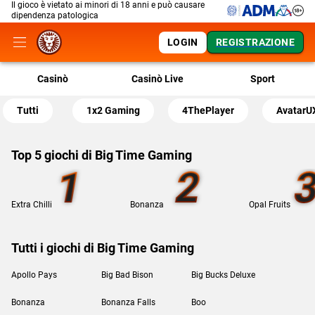
Il gioco è vietato ai minori di 18 anni e può causare
dipendenza patologica
LOGIN
REGISTRAZIONE
Casinò
Casinò Live
Sport
Tutti
1x2 Gaming
4ThePlayer
AvatarU
Top 5 giochi di Big Time Gaming
1
2
Extra Chilli
Bonanza
Opal Fruits
Tutti i giochi di Big Time Gaming
Apollo Pays
Big Bad Bison
Big Bucks Deluxe
Bonanza
Bonanza Falls
Boo