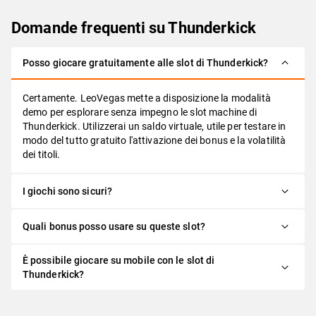
Domande frequenti su Thunderkick
Posso giocare gratuitamente alle slot di Thunderkick?
Certamente. LeoVegas mette a disposizione la modalità
demo per esplorare senza impegno le slot machine di
Thunderkick. Utilizzerai un saldo virtuale, utile per testare in
modo del tutto gratuito l'attivazione dei bonus e la volatilità
dei titoli.
I giochi sono sicuri?
Quali bonus posso usare su queste slot?
È possibile giocare su mobile con le slot di
Thunderkick?