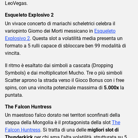
LeoVegas.
Esqueleto Explosivo 2
Un vivace concerto di mariachi scheletrici celebra il
variopinto Giorno dei Morti messicano in
Esqueleto
Explosivo 2
. Questa slot a volatilità media presenta un
formato a 5 rulli capace di sbloccare ben 99 modalità di
vincita.
Il ritmo è esaltato dai simboli a cascata (Dropping
Symbols) e dai moltiplicatori Mucho. Tre o più simboli
Scatter aprono la strada verso il Gioco Bonus con i free
spins, con una vincita potenziale massima di
5.000x
la
puntata.
The Falcon Huntress
Un maestoso falco dorato nei territori sconfinati della
steppa della Mongolia è il protagonista della slot
The
Falcon Huntress
. Si tratta di una delle
migliori slot di
Thunderkick
per chi ama l'alta volatilità, strutturata su 5