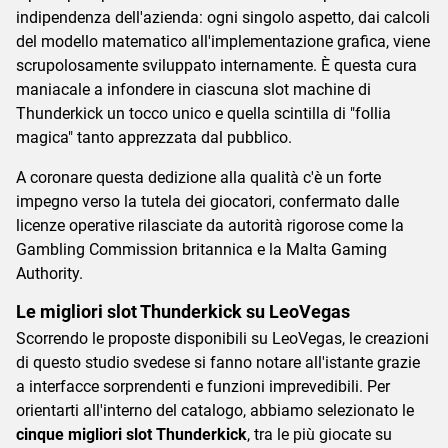
indipendenza dell'azienda: ogni singolo aspetto, dai calcoli
del modello matematico all'implementazione grafica, viene
scrupolosamente sviluppato internamente. È questa cura
maniacale a infondere in ciascuna slot machine di
Thunderkick un tocco unico e quella scintilla di "follia
magica" tanto apprezzata dal pubblico.
A coronare questa dedizione alla qualità c'è un forte
impegno verso la tutela dei giocatori, confermato dalle
licenze operative rilasciate da autorità rigorose come la
Gambling Commission britannica e la Malta Gaming
Authority.
Le migliori slot Thunderkick su LeoVegas
Scorrendo le proposte disponibili su LeoVegas, le creazioni
di questo studio svedese si fanno notare all'istante grazie
a interfacce sorprendenti e funzioni imprevedibili. Per
orientarti all'interno del catalogo, abbiamo selezionato le
cinque migliori slot Thunderkick
, tra le più giocate su