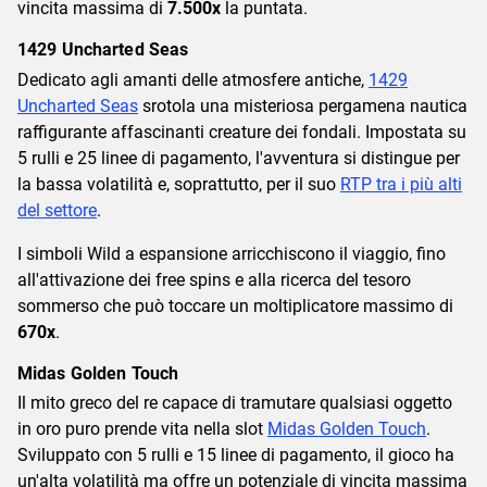
vincita massima di
7.500x
la puntata.
1429 Uncharted Seas
Dedicato agli amanti delle atmosfere antiche,
1429
Uncharted Seas
srotola una misteriosa pergamena nautica
raffigurante affascinanti creature dei fondali. Impostata su
5 rulli e 25 linee di pagamento, l'avventura si distingue per
la bassa volatilità e, soprattutto, per il suo
RTP tra i più alti
del settore
.
I simboli Wild a espansione arricchiscono il viaggio, fino
all'attivazione dei free spins e alla ricerca del tesoro
sommerso che può toccare un moltiplicatore massimo di
670x
.
Midas Golden Touch
Il mito greco del re capace di tramutare qualsiasi oggetto
in oro puro prende vita nella slot
Midas Golden Touch
.
Sviluppato con 5 rulli e 15 linee di pagamento, il gioco ha
un'alta volatilità ma offre un potenziale di vincita massima