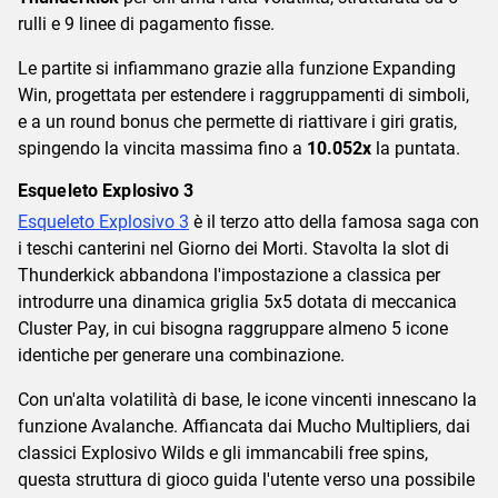
rulli e 9 linee di pagamento fisse.
Le partite si infiammano grazie alla funzione Expanding
Win, progettata per estendere i raggruppamenti di simboli,
e a un round bonus che permette di riattivare i giri gratis,
spingendo la vincita massima fino a
10.052x
la puntata.
Esqueleto Explosivo 3
Esqueleto Explosivo 3
è il terzo atto della famosa saga con
i teschi canterini nel Giorno dei Morti. Stavolta la slot di
Thunderkick abbandona l'impostazione a classica per
introdurre una dinamica griglia 5x5 dotata di meccanica
Cluster Pay, in cui bisogna raggruppare almeno 5 icone
identiche per generare una combinazione.
Con un'alta volatilità di base, le icone vincenti innescano la
funzione Avalanche. Affiancata dai Mucho Multipliers, dai
classici Explosivo Wilds e gli immancabili free spins,
questa struttura di gioco guida l'utente verso una possibile