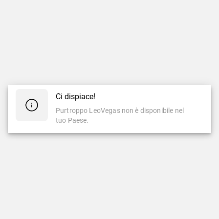
Ci dispiace!
Purtroppo LeoVegas non è disponibile nel
tuo Paese.