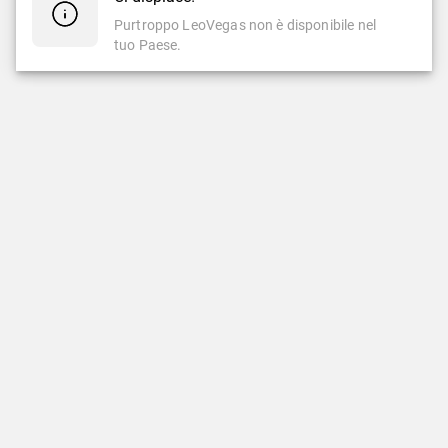
Purtroppo LeoVegas non è disponibile nel
tuo Paese.
CASINÒ
CASINÒ LIVE
Casinò
Casinò Live
Slot Famose
Nuovi Giochi Live
LeoVegas Originals
LeoVegas Exclusive
Slot Nuove
Tavoli Italiani
Slot con Jackpot
Popolari Casinò Live
Giochi da Tavolo
Roulette