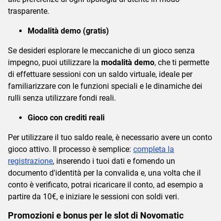
trasparente.
Modalità demo (gratis)
Se desideri esplorare le meccaniche di un gioco senza
impegno, puoi utilizzare la
modalità demo
, che ti permette
di effettuare sessioni con un saldo virtuale, ideale per
familiarizzare con le funzioni speciali e le dinamiche dei
rulli senza utilizzare fondi reali.
Gioco con crediti reali
Per utilizzare il tuo saldo reale, è necessario avere un conto
gioco attivo. Il processo è semplice:
completa la
registrazione
, inserendo i tuoi dati e fornendo un
documento d'identità per la convalida e, una volta che il
conto è verificato, potrai ricaricare il conto, ad esempio a
partire da 10€, e iniziare le sessioni con soldi veri.
Promozioni e bonus per le slot di Novomatic