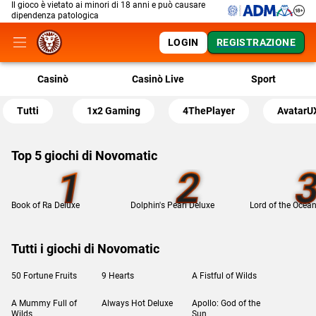
Il gioco è vietato ai minori di 18 anni e può causare
dipendenza patologica
LOGIN
REGISTRAZIONE
Casinò
Casinò Live
Sport
Tutti
1x2 Gaming
4ThePlayer
AvatarU
Top 5 giochi di Novomatic
1
2
Book of Ra Deluxe
Dolphin's Pearl Deluxe
Lord of the Ocea
Tutti i giochi di Novomatic
50 Fortune Fruits
9 Hearts
A Fistful of Wilds
A Mummy Full of
Always Hot Deluxe
Apollo: God of the
Wilds
Sun